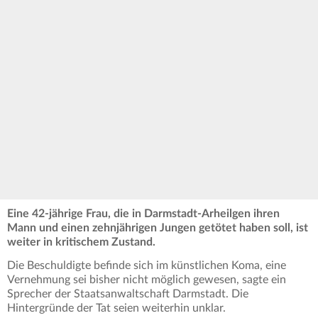
Eine 42-jährige Frau, die in Darmstadt-Arheilgen ihren
Mann und einen zehnjährigen Jungen getötet haben soll, ist
weiter in kritischem Zustand.
Die Beschuldigte befinde sich im künstlichen Koma, eine
Vernehmung sei bisher nicht möglich gewesen, sagte ein
Sprecher der Staatsanwaltschaft Darmstadt. Die
Hintergründe der Tat seien weiterhin unklar.