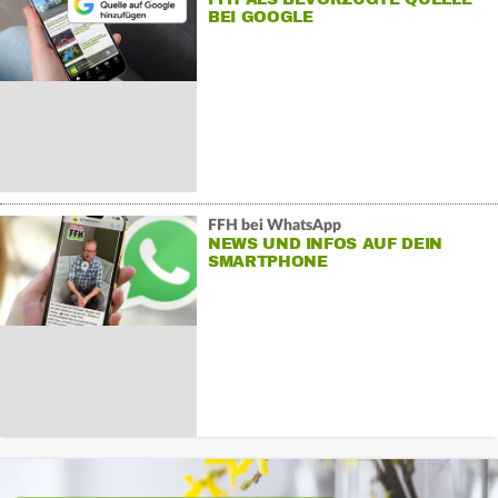
BEI GOOGLE
FFH bei WhatsApp
NEWS UND INFOS AUF DEIN
SMARTPHONE