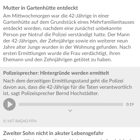
Mutter in Gartenhütte entdeckt
Am Mittwochmorgen war die 42-Jährige in einer
Gartenhütte auf dem Grundstück eines Mehrfamilienhauses
entdeckt worden, nachdem eine zunächst unbekannte
Person per Notruf die Polizei verständigt hatte. Der Mann
der 42-Jährigen, der Zehnjährige sowie ein weiterer neun
Jahre alter Junge wurden in der Wohnung gefunden. Nach
ersten Ermittlungen wurde die Frau verdächtigt, ihren
Ehemann und den Zehnjährigen getötet zu haben.
Polizeisprecher: Hintergründe werden ermittelt
Nach dem derzeitigen Ermittlungsstand geht die Polizei
davon aus, dass die 42-Jährige für die Taten verantwortlich
ist, sagt Polizeisprecher Bernd Hochstädter.
0:19
© HIT RADIO FFH
Zweiter Sohn nicht in akuter Lebensgefahr