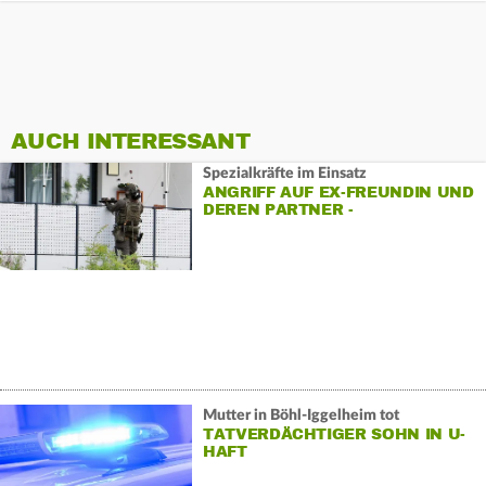
AUCH INTERESSANT
Spezialkräfte im Einsatz
ANGRIFF AUF EX-FREUNDIN UND
DEREN PARTNER -
VERDÄCHTIGER TOT
Mutter in Böhl-Iggelheim tot
TATVERDÄCHTIGER SOHN IN U-
HAFT