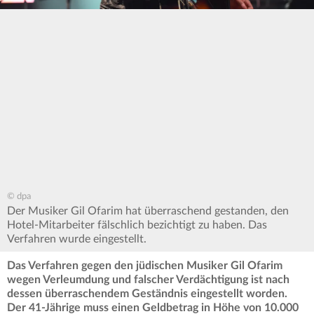
© dpa
Der Musiker Gil Ofarim hat überraschend gestanden, den
Hotel-Mitarbeiter fälschlich bezichtigt zu haben. Das
Verfahren wurde eingestellt.
Das Verfahren gegen den jüdischen Musiker Gil Ofarim
wegen Verleumdung und falscher Verdächtigung ist nach
dessen überraschendem Geständnis eingestellt worden.
Der 41-Jährige muss einen Geldbetrag in Höhe von 10.000