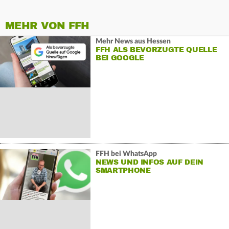
MEHR VON FFH
Mehr News aus Hessen
FFH ALS BEVORZUGTE QUELLE
BEI GOOGLE
FFH bei WhatsApp
NEWS UND INFOS AUF DEIN
SMARTPHONE