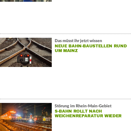
Das müsst ihr jetzt wissen
NEUE BAHN-BAUSTELLEN RUND
UM MAINZ
Störung im Rhein-Main-Gebiet
S-BAHN ROLLT NACH
WEICHENREPARATUR WIEDER