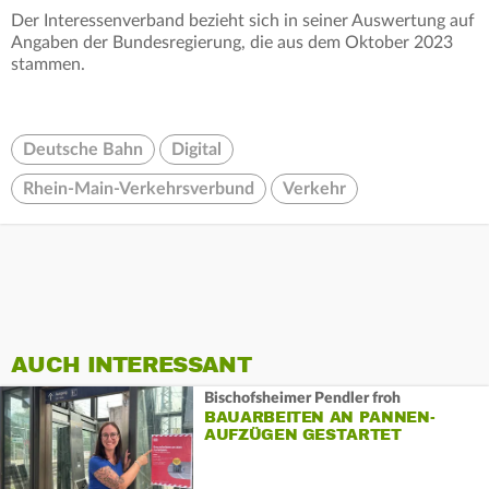
Der Interessenverband bezieht sich in seiner Auswertung auf
Angaben der Bundesregierung, die aus dem Oktober 2023
stammen.
Deutsche Bahn
Digital
Rhein-Main-Verkehrsverbund
Verkehr
AUCH INTERESSANT
Bischofsheimer Pendler froh
BAUARBEITEN AN PANNEN-
AUFZÜGEN GESTARTET