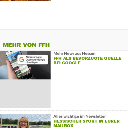
MEHR VON FFH
Mehr News aus Hessen
FFH ALS BEVORZUGTE QUELLE
BEI GOOGLE
Alles wichtige im Newsletter
HESSISCHER SPORT IN EURER
MAILBOX