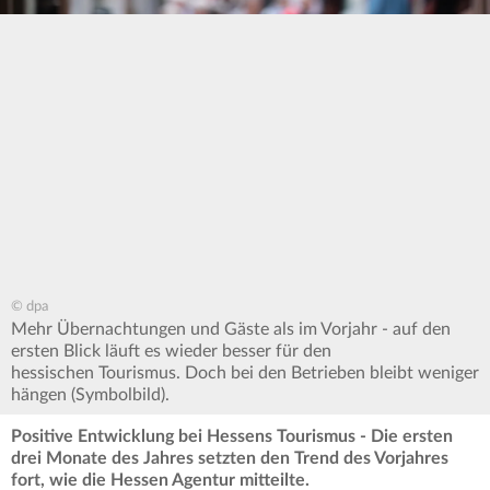
© dpa
Mehr Übernachtungen und Gäste als im Vorjahr - auf den
ersten Blick läuft es wieder besser für den
hessischen Tourismus. Doch bei den Betrieben bleibt weniger
hängen (Symbolbild).
Positive Entwicklung bei Hessens Tourismus - Die ersten
drei Monate des Jahres setzten den Trend des Vorjahres
fort, wie die Hessen Agentur mitteilte.