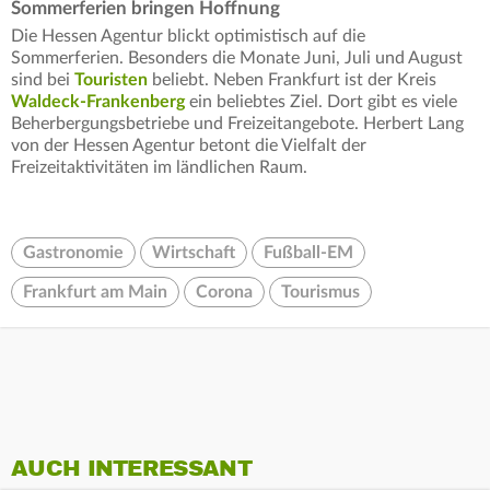
Sommerferien bringen Hoffnung
Die Hessen Agentur blickt optimistisch auf die
Sommerferien. Besonders die Monate Juni, Juli und August
sind bei
Touristen
beliebt. Neben Frankfurt ist der Kreis
Waldeck-Frankenberg
ein beliebtes Ziel. Dort gibt es viele
Beherbergungsbetriebe und Freizeitangebote. Herbert Lang
von der Hessen Agentur betont die Vielfalt der
Freizeitaktivitäten im ländlichen Raum.
Gastronomie
Wirtschaft
Fußball-EM
Frankfurt am Main
Corona
Tourismus
AUCH INTERESSANT