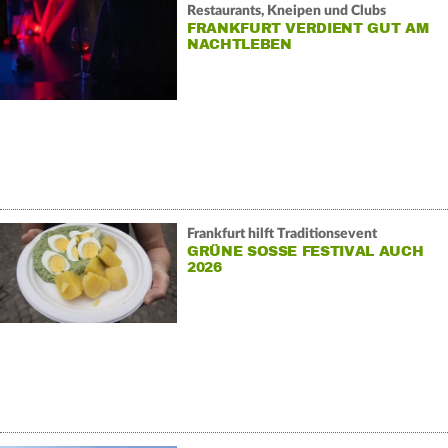
Restaurants, Kneipen und Clubs
FRANKFURT VERDIENT GUT AM
NACHTLEBEN
Frankfurt hilft Traditionsevent
GRÜNE SOSSE FESTIVAL AUCH 2
026