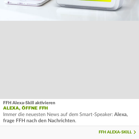
FFH Alexa-Skill aktivieren
ALEXA, ÖFFNE FFH
Immer die neuesten News auf dem Smart-Speaker:
Alexa,
frage FFH nach den Nachrichten
.
FFH ALEXA-SKILL