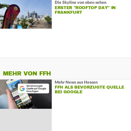
Die Skyline von oben sehen
ERSTER "ROOFTOP DAY" IN
FRANKFURT
MEHR VON FFH
Mehr News aus Hessen
FFH ALS BEVORZUGTE QUELLE
BEI GOOGLE