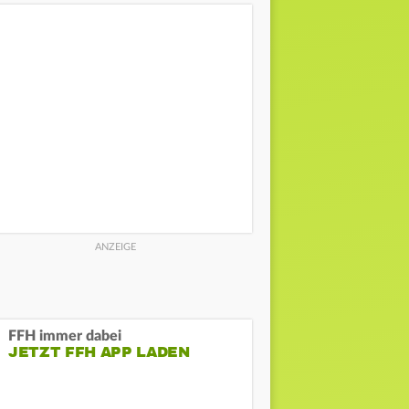
FFH immer dabei
JETZT FFH APP LADEN