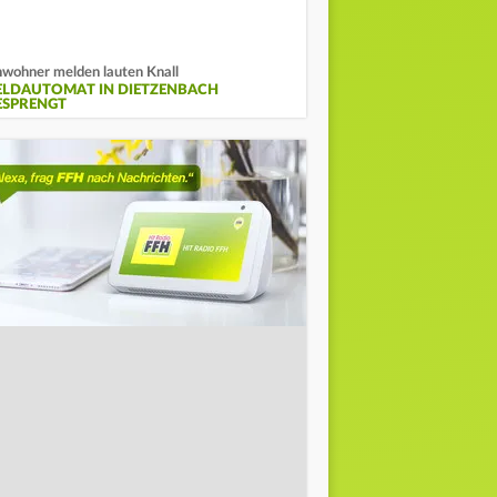
wohner melden lauten Knall
ELDAUTOMAT IN DIETZENBACH
ESPRENGT