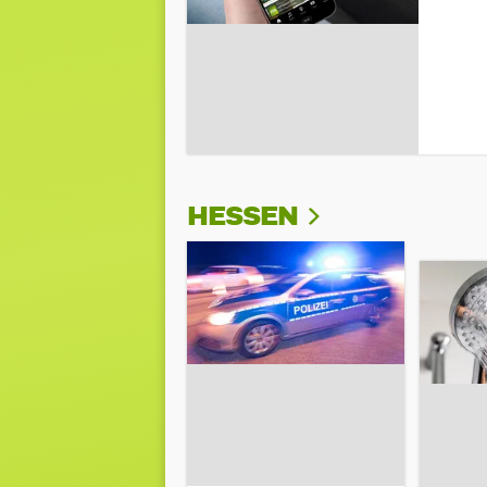
HESSEN