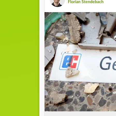
Florian Stendebach