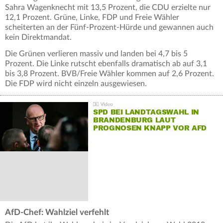
Sahra Wagenknecht mit 13,5 Prozent, die CDU erzielte nur
12,1 Prozent. Grüne, Linke, FDP und Freie Wähler
scheiterten an der Fünf-Prozent-Hürde und gewannen auch
kein Direktmandat.
Die Grünen verlieren massiv und landen bei 4,7 bis 5
Prozent. Die Linke rutscht ebenfalls dramatisch ab auf 3,1
bis 3,8 Prozent. BVB/Freie Wähler kommen auf 2,6 Prozent.
Die FDP wird nicht einzeln ausgewiesen.
SPD BEI LANDTAGSWAHL IN
BRANDENBURG LAUT
PROGNOSEN KNAPP VOR AFD
AfD-Chef: Wahlziel verfehlt