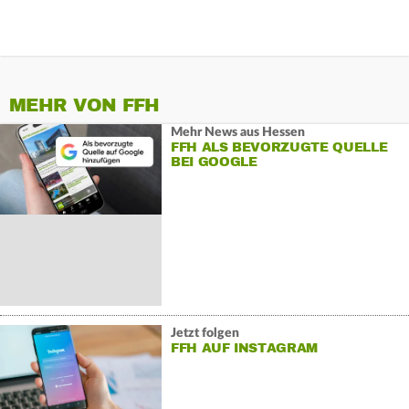
MEHR VON FFH
Mehr News aus Hessen
FFH ALS BEVORZUGTE QUELLE
BEI GOOGLE
Jetzt folgen
FFH AUF INSTAGRAM