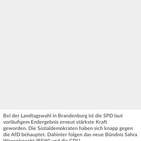
Bei der Landtagswahl in Brandenburg ist die SPD laut
vorläufigem Endergebnis erneut stärkste Kraft
geworden. Die Sozialdemokraten haben sich knapp gegen
die AfD behauptet. Dahinter folgen das neue Bündnis Sahra
Wagenknecht (BSW) und die CDU.