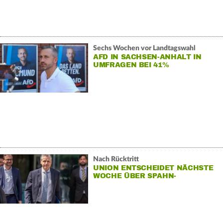
Sechs Wochen vor Landtagswahl
AFD IN SACHSEN-ANHALT IN
UMFRAGEN BEI 41%
Nach Rücktritt
UNION ENTSCHEIDET NÄCHSTE
WOCHE ÜBER SPAHN-
NACHFOLGE