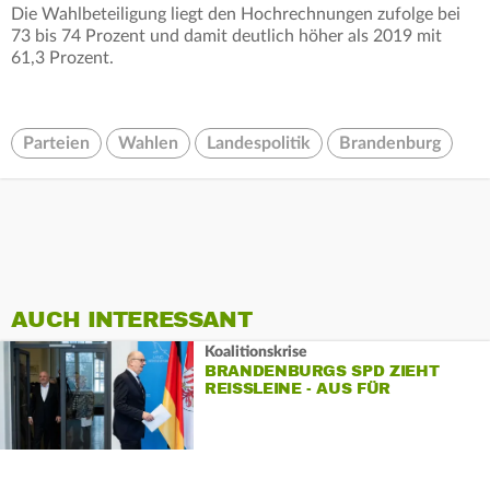
Die Wahlbeteiligung liegt den Hochrechnungen zufolge bei
73 bis 74 Prozent und damit deutlich höher als 2019 mit
61,3 Prozent.
Parteien
Wahlen
Landespolitik
Brandenburg
AUCH INTERESSANT
Koalitionskrise
BRANDENBURGS SPD ZIEHT
REISSLEINE - AUS FÜR K
OALITION MIT BSW