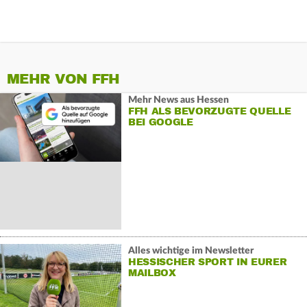
MEHR VON FFH
Mehr News aus Hessen
FFH ALS BEVORZUGTE QUELLE
BEI GOOGLE
Alles wichtige im Newsletter
HESSISCHER SPORT IN EURER
MAILBOX