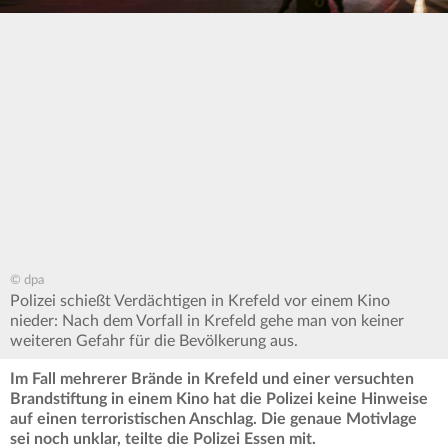
© dpa
Polizei schießt Verdächtigen in Krefeld vor einem Kino
nieder: Nach dem Vorfall in Krefeld gehe man von keiner
weiteren Gefahr für die Bevölkerung aus.
Im Fall mehrerer Brände in Krefeld und einer versuchten
Brandstiftung in einem Kino hat die Polizei keine Hinweise
auf einen terroristischen Anschlag. Die genaue Motivlage
sei noch unklar, teilte die Polizei Essen mit.