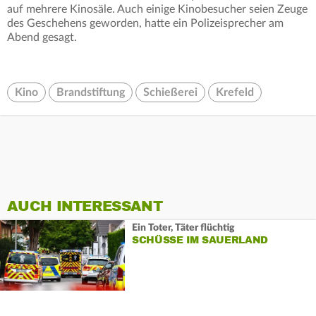
auf mehrere Kinosäle. Auch einige Kinobesucher seien Zeuge
des Geschehens geworden, hatte ein Polizeisprecher am
Abend gesagt.
Kino
Brandstiftung
Schießerei
Krefeld
AUCH INTERESSANT
Ein Toter, Täter flüchtig
SCHÜSSE IM SAUERLAND