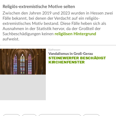
Religiös-extremistische Motive selten
Zwischen den Jahren 2019 und 2023 wurden in Hessen zwei
Fälle bekannt, bei denen der Verdacht auf ein religiös-
extremistisches Motiv bestand. Diese Fälle heben sich als
Ausnahmen in der Statistik hervor, da der Großteil der
Sachbeschädigungen keinen
religiösen Hintergrund
aufweist.
Vandalismus in Groß-Gerau
STEINEWERFER BESCHÄDIGT
KIRCHENFENSTER