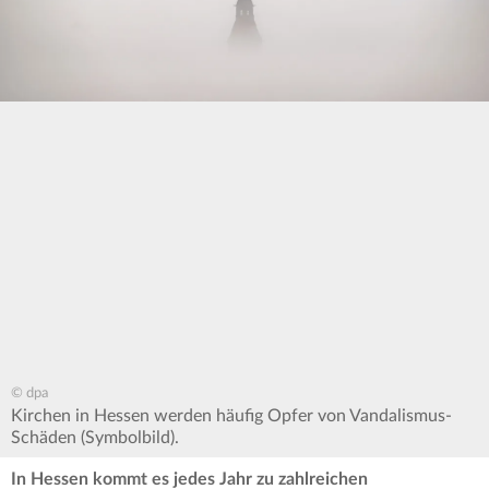
© dpa
Kirchen in Hessen werden häufig Opfer von Vandalismus-
Schäden (Symbolbild).
In Hessen kommt es jedes Jahr zu zahlreichen