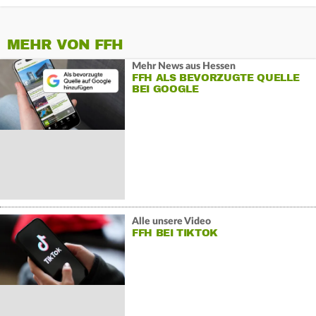
MEHR VON FFH
Mehr News aus Hessen
FFH ALS BEVORZUGTE QUELLE
BEI GOOGLE
Alle unsere Video
FFH BEI TIKTOK