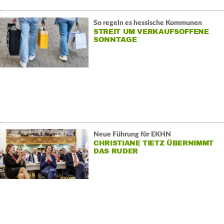
So regeln es hessische Kommunen
STREIT UM VERKAUFSOFFENE
SONNTAGE
Neue Führung für EKHN
CHRISTIANE TIETZ ÜBERNIMMT
DAS RUDER