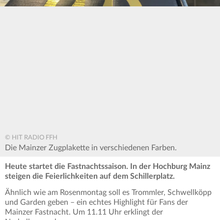
© HIT RADIO FFH
Die Mainzer Zugplakette in verschiedenen Farben.
Heute startet die Fastnachtssaison. In der Hochburg Mainz
steigen die Feierlichkeiten auf dem Schillerplatz.
Ähnlich wie am Rosenmontag soll es Trommler, Schwellköpp
und Garden geben – ein echtes Highlight für Fans der
Mainzer Fastnacht. Um 11.11 Uhr erklingt der