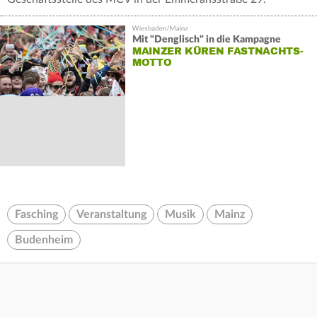
Mit "Denglisch" in die Kampagne
MAINZER KÜREN FASTNACHTS-
MOTTO
Fasching
Veranstaltung
Musik
Mainz
Budenheim