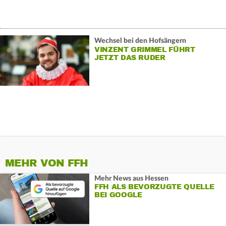
Wechsel bei den Hofsängern
VINZENT GRIMMEL FÜHRT
JETZT DAS RUDER
MEHR VON FFH
Mehr News aus Hessen
FFH ALS BEVORZUGTE QUELLE
BEI GOOGLE