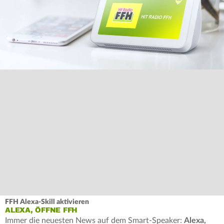
FFH Alexa-Skill aktivieren
ALEXA, ÖFFNE FFH
Immer die neuesten News auf dem Smart-Speaker:
Alexa,