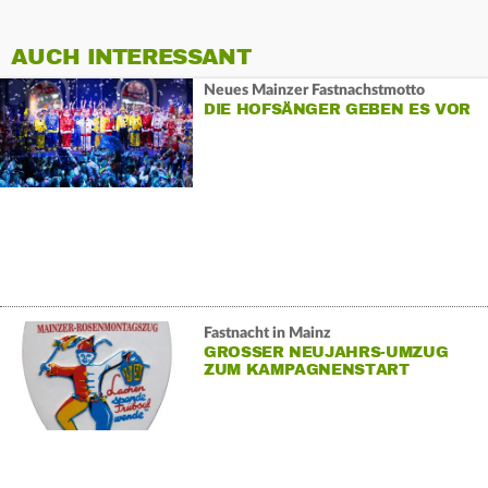
AUCH INTERESSANT
Neues Mainzer Fastnachstmotto
DIE HOFSÄNGER GEBEN ES VOR
Fastnacht in Mainz
GROSSER NEUJAHRS-UMZUG Z
UM KAMPAGNENSTART