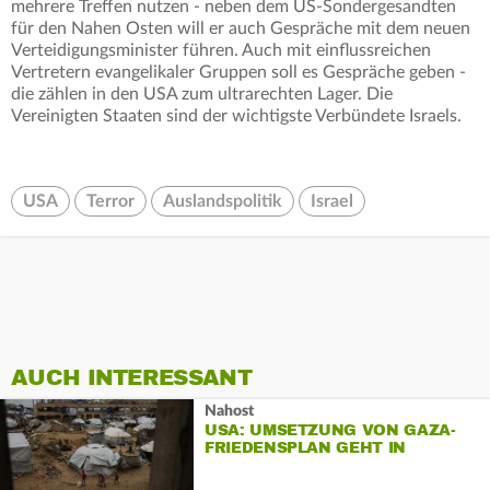
mehrere Treffen nutzen - neben dem US-Sondergesandten
für den Nahen Osten will er auch Gespräche mit dem neuen
Verteidigungsminister führen. Auch mit einflussreichen
Vertretern evangelikaler Gruppen soll es Gespräche geben -
die zählen in den USA zum ultrarechten Lager. Die
Vereinigten Staaten sind der wichtigste Verbündete Israels.
USA
Terror
Auslandspolitik
Israel
AUCH INTERESSANT
Nahost
USA: UMSETZUNG VON GAZA-
FRIEDENSPLAN GEHT IN
NÄCHSTE PHASE