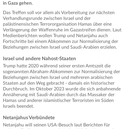
in Gaza gehen.
Das Treffen soll vor allem als Vorbereitung zur nächsten
Verhandlungsrunde zwischen Israel und der
palästinensischen Terrororganisation Hamas über eine
Verlängerung der Waffenruhe im Gazastreifen dienen. Laut
Medienberichten wollen Trump und Netanjahu auch
Fortschritte bei einem Abkommen zur Normalisierung der
Beziehungen zwischen Israel und Saudi-Arabien erzielen.
Israel und andere Nahost-Staaten
Trump hatte 2020 während seiner ersten Amtszeit die
sogenannten Abraham-Abkommen zur Normalisierung der
Beziehungen zwischen Israel und mehreren arabischen
Staaten auf den Weg gebracht - damals ein historischer
Durchbruch. Im Oktober 2023 wurde die sich anbahnende
Annäherung mit Saudi-Arabien durch das Massaker der
Hamas und anderer islamistischer Terroristen im Süden
Israels beendet.
Netanjahus Verbündete
Netanjahu will seinen USA-Besuch laut Berichten für