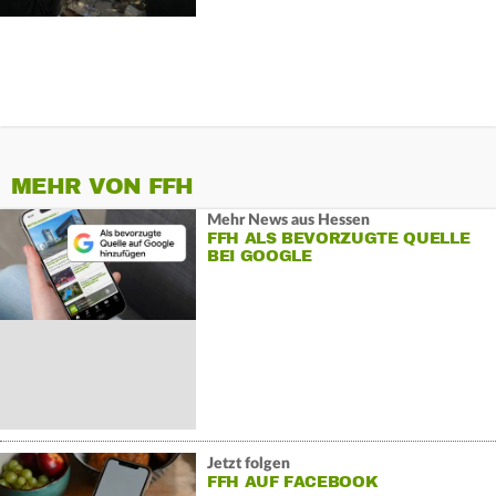
MEHR VON FFH
Mehr News aus Hessen
FFH ALS BEVORZUGTE QUELLE
BEI GOOGLE
Jetzt folgen
FFH AUF FACEBOOK