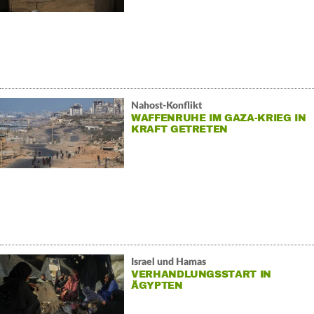
Nahost-Konflikt
WAFFENRUHE IM GAZA-KRIEG IN
KRAFT GETRETEN
Israel und Hamas
VERHANDLUNGSSTART IN
ÄGYPTEN