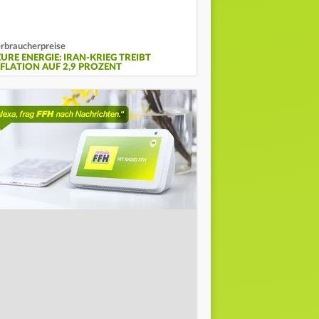
rbraucherpreise
EURE ENERGIE: IRAN-KRIEG TREIBT
NFLATION AUF 2,9 PROZENT