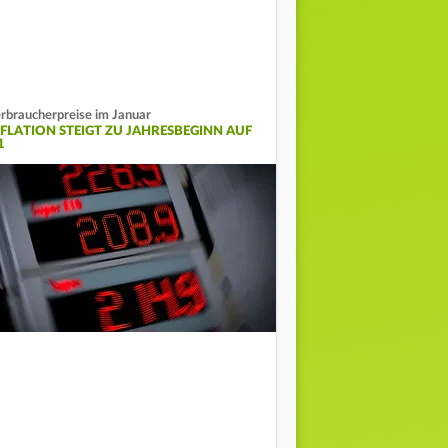
rbraucherpreise im Januar
NFLATION STEIGT ZU JAHRESBEGINN AUF
1