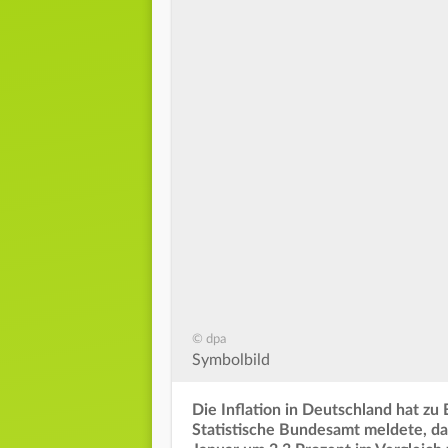
© dpa
Symbolbild
Die Inflation in Deutschland hat zu
Statistische Bundesamt meldete, da