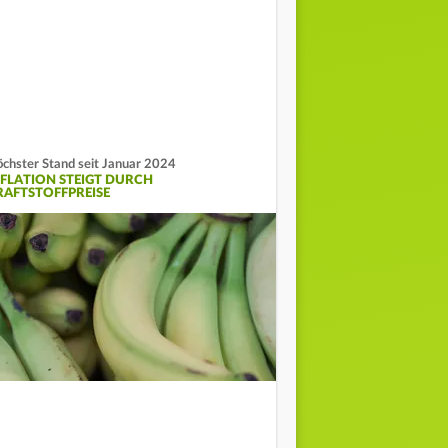
chster Stand seit Januar 2024
NFLATION STEIGT DURCH
RAFTSTOFFPREISE