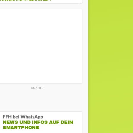
FFH bei WhatsApp
NEWS UND INFOS AUF DEIN
SMARTPHONE