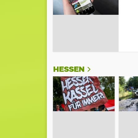
HESSEN