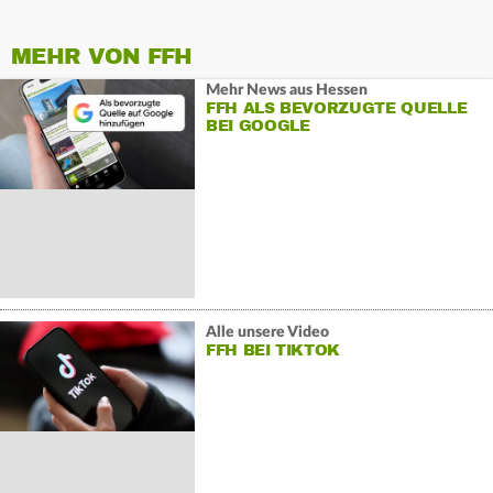
MEHR VON FFH
Mehr News aus Hessen
FFH ALS BEVORZUGTE QUELLE
BEI GOOGLE
Alle unsere Video
FFH BEI TIKTOK