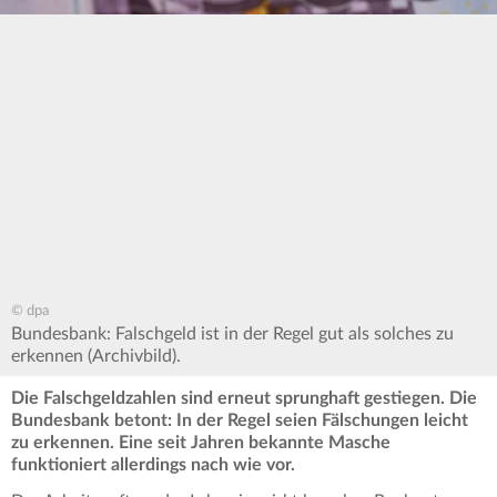
© dpa
Bundesbank: Falschgeld ist in der Regel gut als solches zu
erkennen (Archivbild).
Die Falschgeldzahlen sind erneut sprunghaft gestiegen. Die
Bundesbank betont: In der Regel seien Fälschungen leicht
zu erkennen. Eine seit Jahren bekannte Masche
funktioniert allerdings nach wie vor.