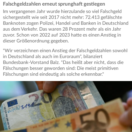
Falschgeldzahlen erneut sprunghaft gestiegen
Im vergangenen Jahr wurde hierzulande so viel Falschgeld
sichergestellt wie seit 2017 nicht mehr: 72.413 gefälschte
Banknoten zogen Polizei, Handel und Banken in Deutschland
aus dem Verkehr. Das waren 28 Prozent mehr als ein Jahr
zuvor. Schon von 2022 auf 2023 hatte es einen Anstieg in
dieser Größenordnung gegeben.
"Wir verzeichnen einen Anstieg der Falschgeldzahlen sowohl
in Deutschland als auch im Euroraum", bilanziert
Bundesbank-Vorstand Balz. "Das heißt aber nicht, dass die
Fälschungen besser geworden sind: Die meist primitiven
Fälschungen sind eindeutig als solche erkennbar."