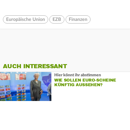
Europäische Union
EZB
Finanzen
AUCH INTERESSANT
Hier könnt ihr abstimmen
WIE SOLLEN EURO-SCHEINE
KÜNFTIG AUSSEHEN?