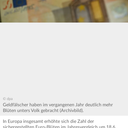
© dpa
Geldfälscher haben im vergangenen Jahr deutlich mehr
Blüten unters Volk gebracht (Archivbild).
In Europa insgesamt erhöhte sich die Zahl der
sichergestellten Euro-Blüten im Jahresvergleich um 18,6