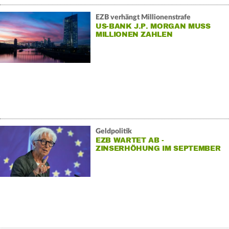
EZB verhängt Millionenstrafe
US-BANK J.P. MORGAN MUSS
MILLIONEN ZAHLEN
Geldpolitik
EZB WARTET AB -
ZINSERHÖHUNG IM SEPTEMBER
WAHRSCHEINLICH