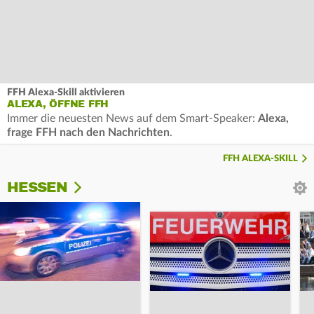
FFH Alexa-Skill aktivieren
ALEXA, ÖFFNE FFH
Immer die neuesten News auf dem Smart-Speaker:
Alexa,
frage FFH nach den Nachrichten
.
FFH ALEXA-SKILL
HESSEN