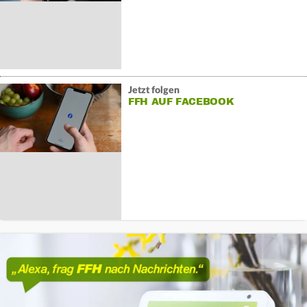
Jetzt folgen
FFH AUF FACEBOOK