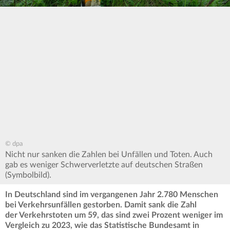
© dpa
Nicht nur sanken die Zahlen bei Unfällen und Toten. Auch
gab es weniger Schwerverletzte auf deutschen Straßen
(Symbolbild).
In Deutschland sind im vergangenen Jahr 2.780 Menschen
bei Verkehrsunfällen gestorben. Damit sank die Zahl
der Verkehrstoten um 59, das sind zwei Prozent weniger im
Vergleich zu 2023, wie das Statistische Bundesamt in