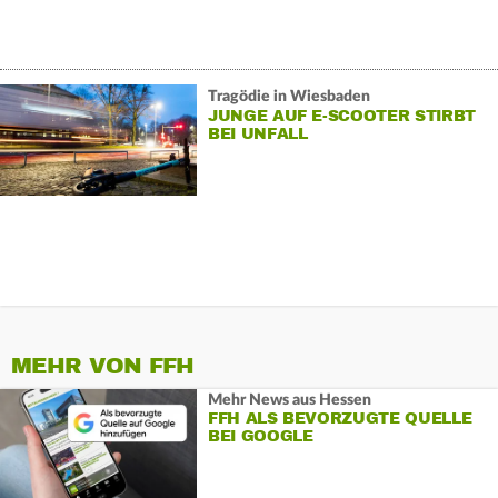
Tragödie in Wiesbaden
JUNGE AUF E-SCOOTER STIRBT
BEI UNFALL
MEHR VON FFH
Mehr News aus Hessen
FFH ALS BEVORZUGTE QUELLE
BEI GOOGLE