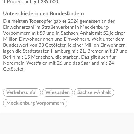
1 Prozent auf gut 289.000.
Unterschiede in den Bundesländern
Die meisten Todesopfer gab es 2024 gemessen an der
Einwohnerzahl im Straßenverkehr in Mecklenburg-
Vorpommern mit 59 und in Sachsen-Anhalt mit 52 je einer
Million Einwohnerinnen und Einwohnern. Weit unter dem
Bundeswert von 33 Getöteten je einer Million Einwohnern
lagen die Stadtstaaten Hamburg mit 21, Bremen mit 17 und
Berlin mit 15 Menschen, die starben. Das gilt auch für
Nordrhein-Westfalen mit 26 und das Saarland mit 24
Getöteten.
Verkehrsunfall
Wiesbaden
Sachsen-Anhalt
Mecklenburg-Vorpommern