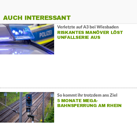
AUCH INTERESSANT
Verletzte auf A3 bei Wiesbaden
RISKANTES MANÖVER LÖST
UNFALLSERIE AUS
So kommt ihr trotzdem ans Ziel
5 MONATE MEGA-
BAHNSPERRUNG AM RHEIN