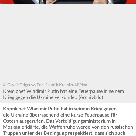
© Gavriil Grigorov/Pool Sputnik Kremlin/AP/dpa
Kremlchef Wladimir Putin hat eine Feuerpause in seinem
Krieg gegen die Ukraine verkündet. (Archivbild)
Kremlchef Wladimir Putin hat in seinem Krieg gegen
die Ukraine überraschend eine kurze Feuerpause für
Ostern ausgerufen. Das Verteidigungsministerium in
Moskau erklärte, die Waffenruhe werde von den russischen
Truppen unter der Bedingung respektiert, dass sich auch