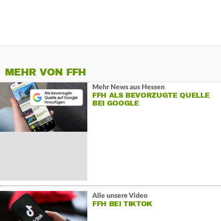
MEHR VON FFH
Mehr News aus Hessen
FFH ALS BEVORZUGTE QUELLE
BEI GOOGLE
Alle unsere Video
FFH BEI TIKTOK