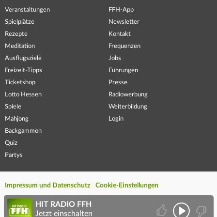
Veranstaltungen
FFH-App
Spielplätze
Newsletter
Rezepte
Kontakt
Meditation
Frequenzen
Ausflugsziele
Jobs
Freizeit-Tipps
Führungen
Ticketshop
Presse
Lotto Hessen
Radiowerbung
Spiele
Weiterbildung
Mahjong
Login
Backgammon
Quiz
Partys
Impressum und Datenschutz
Cookie-Einstellungen
HIT RADIO FFH
Jetzt einschalten