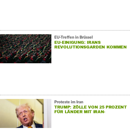
EU-Treffen in Brüssel
EU-EINIGUNG: IRANS
REVOLUTIONSGARDEN KOMMEN
AUF TERRORLISTE
Proteste im Iran
TRUMP: ZÖLLE VON 25 PROZENT
FÜR LÄNDER MIT IRAN-
GESCHÄFTEN