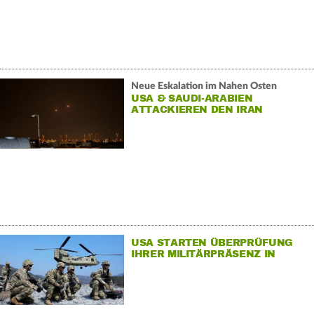
Neue Eskalation im Nahen Osten
USA & SAUDI-ARABIEN
ATTACKIEREN DEN IRAN
USA STARTEN ÜBERPRÜFUNG
IHRER MILITÄRPRÄSENZ IN
EUROPA