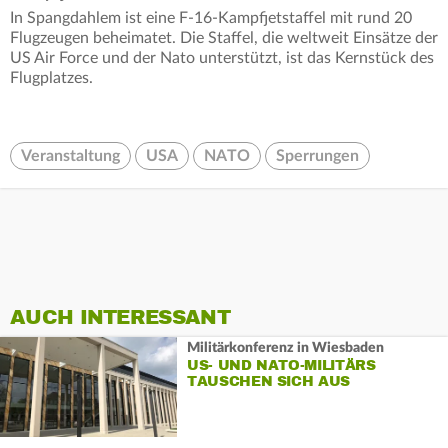
In Spangdahlem ist eine F-16-Kampfjetstaffel mit rund 20
Flugzeugen beheimatet. Die Staffel, die weltweit Einsätze der
US Air Force und der Nato unterstützt, ist das Kernstück des
Flugplatzes.
Veranstaltung
USA
NATO
Sperrungen
AUCH INTERESSANT
Militärkonferenz in Wiesbaden
US- UND NATO-MILITÄRS
TAUSCHEN SICH AUS