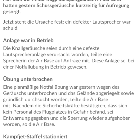
hatten gestern Schussgeräusche kurzzeitig für Aufregung
gesorgt.
Jetzt steht die Ursache fest: ein defekter Lautsprecher war
schuld.
Anlage war in Betrieb
Die Knallgeräusche seien durch eine defekte
Lautsprecheranlage verursacht worden, teilte eine
Sprecherin der Air Base auf Anfrage mit. Diese Anlage sei bei
einer Notfallübung in Betrieb gewesen.
Übung unterbrochen
Eine planmäßige Notfallübung war gestern wegen des
Geräuschs unterbrochen und das Gelände abgeriegelt sowie
gründlich durchsucht worden, teilte die Air Base
mit. Nachdem die Sicherheitskräfte bestätigten, dass sich
kein Personal des Flugplatzes in Gefahr befand, sei
Entwarnung gegeben und die Sperrung wieder aufgehoben
worden, so die Air Base.
Kampfjet-Staffel stationiert