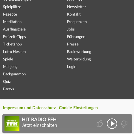
Spielplätze
Newsletter
Rezepte
Kontakt
Meditation
Frequenzen
Ausflugsziele
Jobs
Freizeit-Tipps
Führungen
Ticketshop
Presse
Lotto Hessen
Radiowerbung
Spiele
Weiterbildung
Mahjong
Login
Backgammon
Quiz
Partys
Impressum und Datenschutz
Cookie-Einstellungen
HIT RADIO FFH
Jetzt einschalten