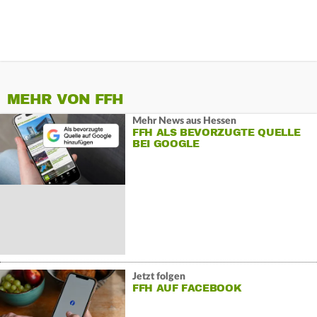
MEHR VON FFH
Mehr News aus Hessen
FFH ALS BEVORZUGTE QUELLE
BEI GOOGLE
Jetzt folgen
FFH AUF FACEBOOK