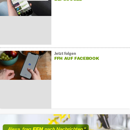
Jetzt folgen
FFH AUF FACEBOOK