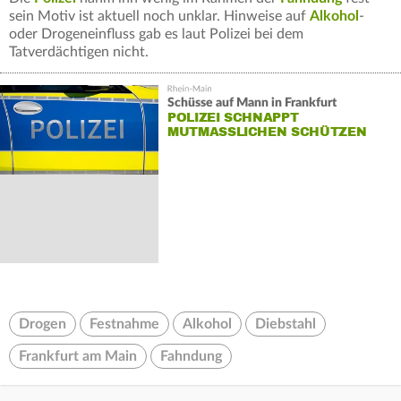
sein Motiv ist aktuell noch unklar. Hinweise auf
Alkohol
-
oder Drogeneinfluss gab es laut Polizei bei dem
Tatverdächtigen nicht.
Schüsse auf Mann in Frankfurt
POLIZEI SCHNAPPT
MUTMASSLICHEN SCHÜTZEN
Drogen
Festnahme
Alkohol
Diebstahl
Frankfurt am Main
Fahndung