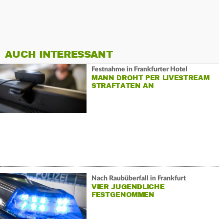
AUCH INTERESSANT
Festnahme in Frankfurter Hotel
MANN DROHT PER LIVESTREAM
STRAFTATEN AN
Nach Raubüberfall in Frankfurt
VIER JUGENDLICHE
FESTGENOMMEN