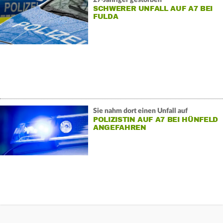
SCHWERER UNFALL AUF A7 BEI
FULDA
Sie nahm dort einen Unfall auf
POLIZISTIN AUF A7 BEI HÜNFELD
ANGEFAHREN