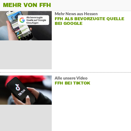
MEHR VON FFH
Mehr News aus Hessen
FFH ALS BEVORZUGTE QUELLE
BEI GOOGLE
Alle unsere Video
FFH BEI TIKTOK