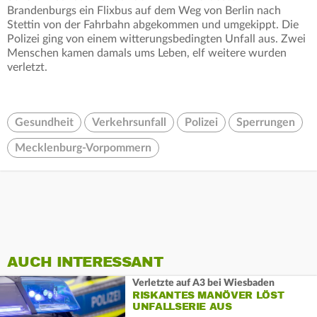
Brandenburgs ein Flixbus auf dem Weg von Berlin nach
Stettin von der Fahrbahn abgekommen und umgekippt. Die
Polizei ging von einem witterungsbedingten Unfall aus. Zwei
Menschen kamen damals ums Leben, elf weitere wurden
verletzt.
Gesundheit
Verkehrsunfall
Polizei
Sperrungen
Mecklenburg-Vorpommern
AUCH INTERESSANT
Verletzte auf A3 bei Wiesbaden
RISKANTES MANÖVER LÖST
UNFALLSERIE AUS