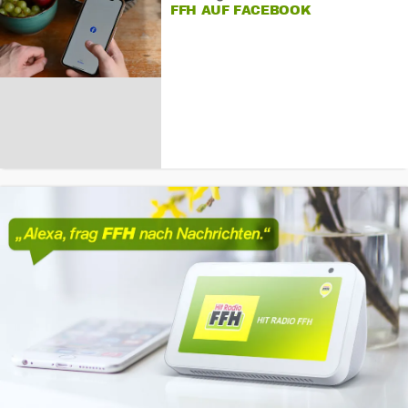
FFH AUF FACEBOOK