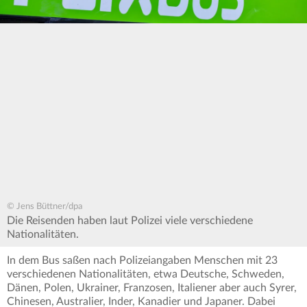
© Jens Büttner/dpa
Die Reisenden haben laut Polizei viele verschiedene
Nationalitäten.
In dem Bus saßen nach Polizeiangaben Menschen mit 23
verschiedenen Nationalitäten, etwa Deutsche, Schweden,
Dänen, Polen, Ukrainer, Franzosen, Italiener aber auch Syrer,
Chinesen, Australier, Inder, Kanadier und Japaner. Dabei