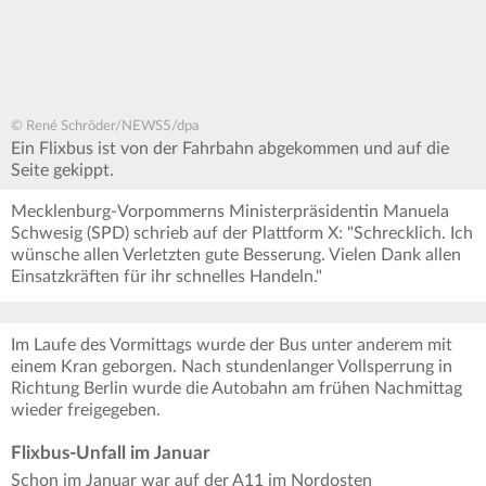
© René Schröder/NEWS5/dpa
Ein Flixbus ist von der Fahrbahn abgekommen und auf die
Seite gekippt.
Mecklenburg-Vorpommerns Ministerpräsidentin Manuela
Schwesig (SPD) schrieb auf der Plattform X: "Schrecklich. Ich
wünsche allen Verletzten gute Besserung. Vielen Dank allen
Einsatzkräften für ihr schnelles Handeln."
Im Laufe des Vormittags wurde der Bus unter anderem mit
einem Kran geborgen. Nach stundenlanger Vollsperrung in
Richtung Berlin wurde die Autobahn am frühen Nachmittag
wieder freigegeben.
Flixbus-Unfall im Januar
Schon im Januar war auf der A11 im Nordosten