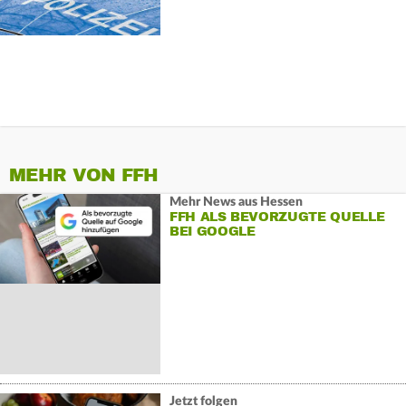
MEHR VON FFH
Mehr News aus Hessen
FFH ALS BEVORZUGTE QUELLE
BEI GOOGLE
Jetzt folgen