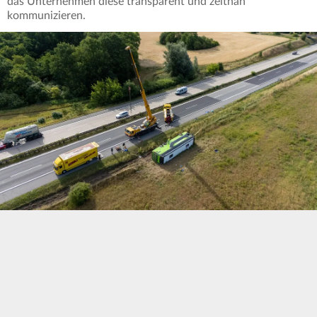
das Unternehmen diese transparent und zeitnah
kommunizieren.