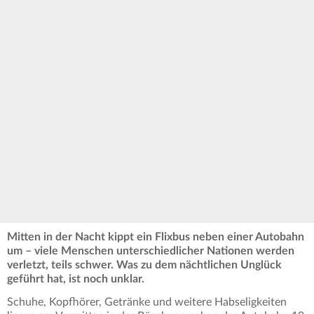
Mitten in der Nacht kippt ein Flixbus neben einer Autobahn
um – viele Menschen unterschiedlicher Nationen werden
verletzt, teils schwer. Was zu dem nächtlichen Unglück
geführt hat, ist noch unklar.
Schuhe, Kopfhörer, Getränke und weitere Habseligkeiten