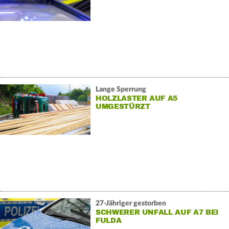
Lange Sperrung
HOLZLASTER AUF A5
UMGESTÜRZT
27-Jähriger gestorben
SCHWERER UNFALL AUF A7 BEI
FULDA