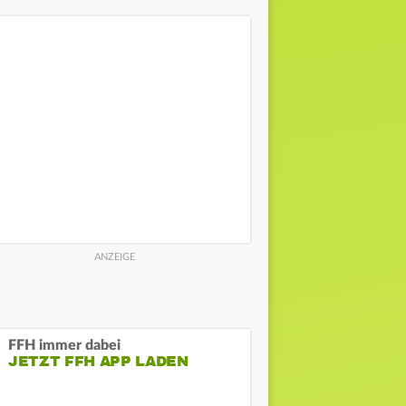
FFH immer dabei
JETZT FFH APP LADEN