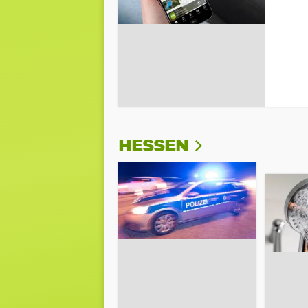
HESSEN