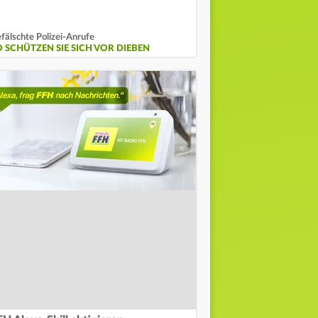
fälschte Polizei-Anrufe
O SCHÜTZEN SIE SICH VOR DIEBEN