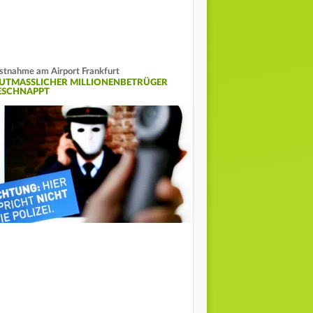
stnahme am Airport Frankfurt
UTMASSLICHER MILLIONENBETRÜGER G
SCHNAPPT