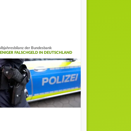
lbjahresbilanz der Bundesbank
ENIGER FALSCHGELD IN DEUTSCHLAND