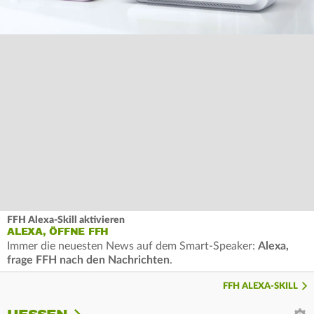
FFH Alexa-Skill aktivieren
ALEXA, ÖFFNE FFH
Immer die neuesten News auf dem Smart-Speaker:
Alexa,
frage FFH nach den Nachrichten
.
FFH ALEXA-SKILL