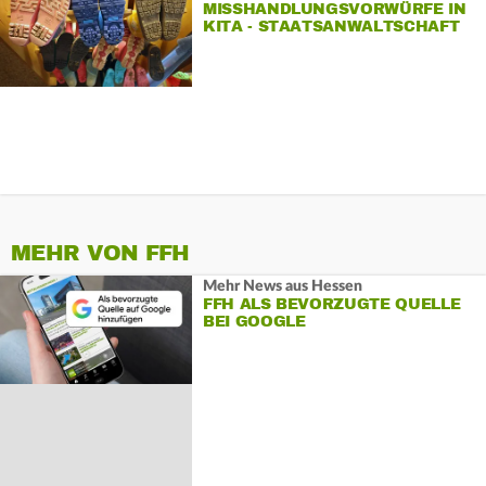
MISSHANDLUNGSVORWÜRFE IN
KITA - STAATSANWALTSCHAFT
ERMITTELT
MEHR VON FFH
Mehr News aus Hessen
FFH ALS BEVORZUGTE QUELLE
BEI GOOGLE