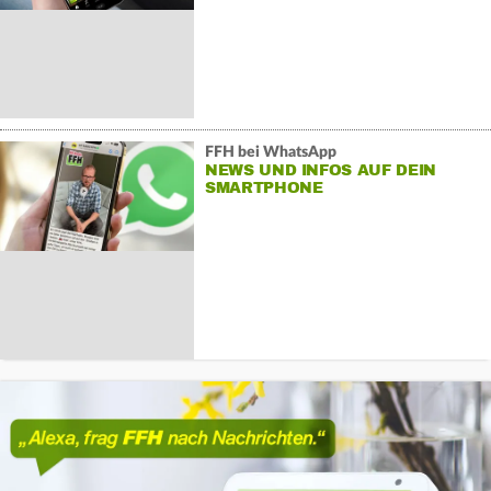
FFH bei WhatsApp
NEWS UND INFOS AUF DEIN
SMARTPHONE