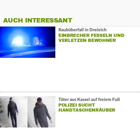
AUCH INTERESSANT
Raubüberfall in Dreieich
EINBRECHER FESSELN UND
VERLETZEN BEWOHNER
Täter aus Kassel auf freiem Fuß
POLIZEI SUCHT
HANDTASCHENRÄUBER