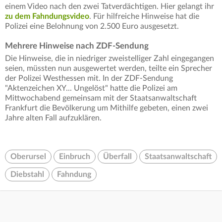
einem Video nach den zwei Tatverdächtigen. Hier gelangt ihr
zu dem Fahndungsvideo
. Für hilfreiche Hinweise hat die
Polizei eine Belohnung von 2.500 Euro ausgesetzt.
Mehrere Hinweise nach ZDF-Sendung
Die Hinweise, die in niedriger zweistelliger Zahl eingegangen
seien, müssten nun ausgewertet werden, teilte ein Sprecher
der Polizei Westhessen mit. In der ZDF-Sendung
"Aktenzeichen XY... Ungelöst" hatte die Polizei am
Mittwochabend gemeinsam mit der Staatsanwaltschaft
Frankfurt die Bevölkerung um Mithilfe gebeten, einen zwei
Jahre alten Fall aufzuklären.
Oberursel
Einbruch
Überfall
Staatsanwaltschaft
Diebstahl
Fahndung