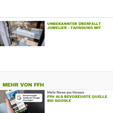
UNBEKANNTER ÜBERFALLT
JUWELIER – FAHNDUNG MIT
HUBSCHRAUBER
MEHR VON FFH
Mehr News aus Hessen
FFH ALS BEVORZUGTE QUELLE
BEI GOOGLE