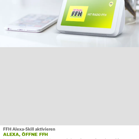
FFH Alexa-Skill aktivieren
ALEXA, ÖFFNE FFH