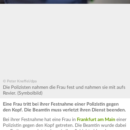
© Peter Kneffel/dpa
Die Polizisten nahmen die Frau fest und nahmen sie mit aufs
Revier. (Symbolbild)
Eine Frau tritt bei ihrer Festnahme einer Polizistin gegen
den Kopf. Die Beamtin muss verletzt ihren Dienst beenden.
Bei ihrer Festnahme hat eine Frau in
Frankfurt am Main
einer
Polizistin gegen den Kopf getreten. Die Beamtin wurde dabei