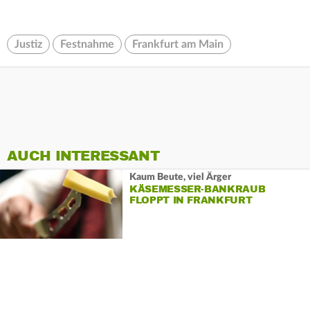
Justiz
Festnahme
Frankfurt am Main
AUCH INTERESSANT
Kaum Beute, viel Ärger
KÄSEMESSER-BANKRAUB
FLOPPT IN FRANKFURT