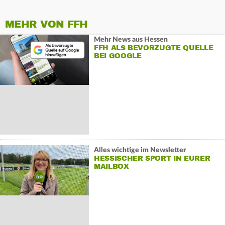
MEHR VON FFH
Mehr News aus Hessen
FFH ALS BEVORZUGTE QUELLE
BEI GOOGLE
Alles wichtige im Newsletter
HESSISCHER SPORT IN EURER
MAILBOX