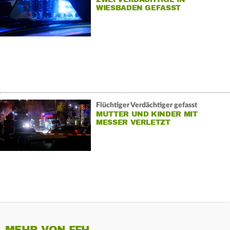
WIESBADEN GEFASST
Flüchtiger Verdächtiger gefasst
MUTTER UND KINDER MIT
MESSER VERLETZT
MEHR VON FFH