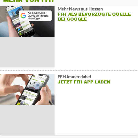
Mehr News aus Hessen
FFH ALS BEVORZUGTE QUELLE
BEI GOOGLE
FFH immer dabei
JETZT FFH APP LADEN