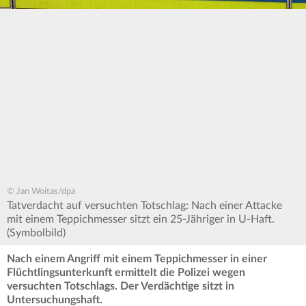
© Jan Woitas/dpa
Tatverdacht auf versuchten Totschlag: Nach einer Attacke
mit einem Teppichmesser sitzt ein 25-Jähriger in U-Haft.
(Symbolbild)
Nach einem Angriff mit einem Teppichmesser in einer
Flüchtlingsunterkunft ermittelt die Polizei wegen
versuchten Totschlags. Der Verdächtige sitzt in
Untersuchungshaft.