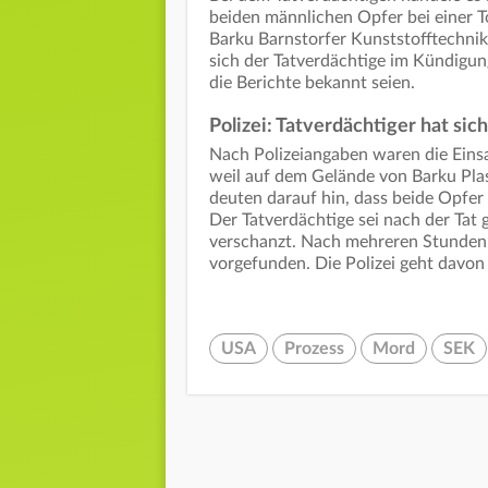
beiden männlichen Opfer bei einer 
Barku Barnstorfer Kunststofftechnik
sich der Tatverdächtige im Kündigu
die Berichte bekannt seien.
Polizei: Tatverdächtiger hat sic
Nach Polizeiangaben waren die Eins
weil auf dem Gelände von Barku Plas
deuten darauf hin, dass beide Opfer 
Der Tatverdächtige sei nach der Ta
verschanzt. Nach mehreren Stunden
vorgefunden. Die Polizei geht davon 
USA
Prozess
Mord
SEK