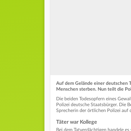
Auf dem Gelände einer deutschen T
Menschen sterben. Nun teilt die Pol
Die beiden Todesopfern eines Gewal
Polizei deutsche Staatsbürger. Die 
Sprecherin der örtlichen Polizei auf
Täter war Kollege
Bei dem Tatverdächtigen handele es 