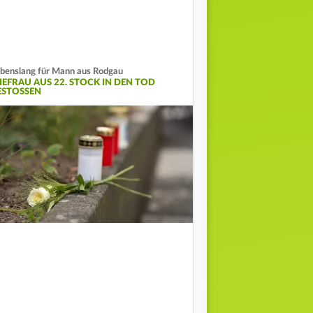
benslang für Mann aus Rodgau
HEFRAU AUS 22. STOCK IN DEN TOD
STOSSEN