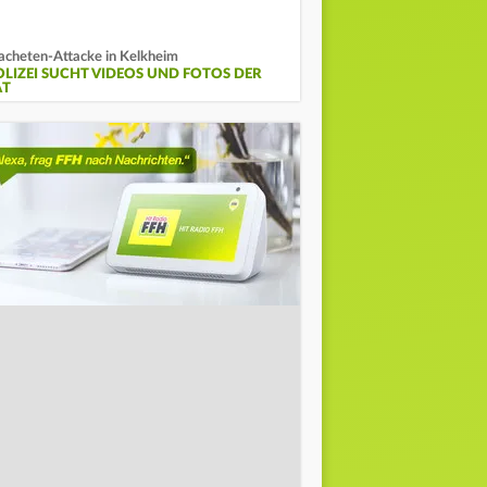
cheten-Attacke in Kelkheim
OLIZEI SUCHT VIDEOS UND FOTOS DER
AT