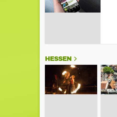
HESSEN