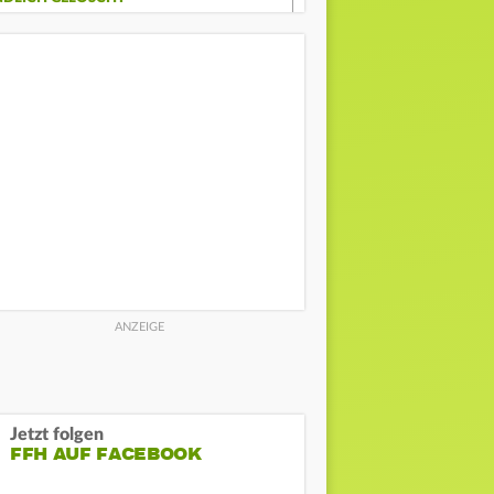
Jetzt folgen
FFH AUF FACEBOOK