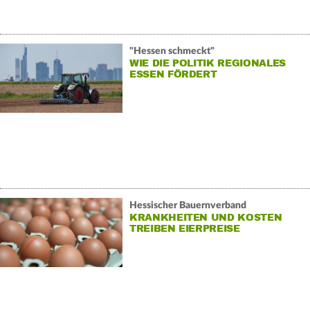
"Hessen schmeckt"
WIE DIE POLITIK REGIONALES
ESSEN FÖRDERT
Hessischer Bauernverband
KRANKHEITEN UND KOSTEN
TREIBEN EIERPREISE