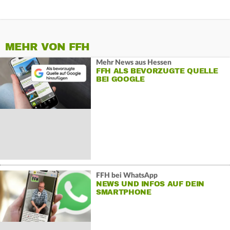
MEHR VON FFH
Mehr News aus Hessen
FFH ALS BEVORZUGTE QUELLE
BEI GOOGLE
FFH bei WhatsApp
NEWS UND INFOS AUF DEIN
SMARTPHONE