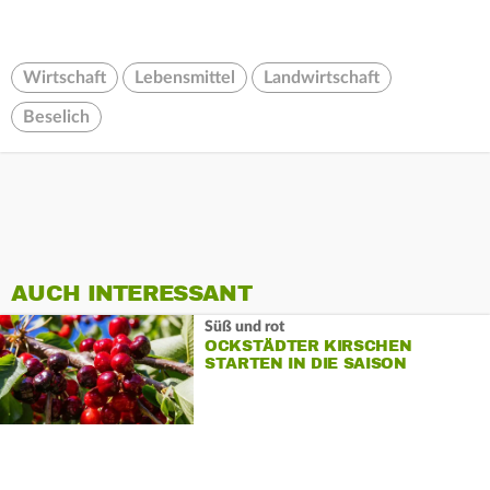
Wirtschaft
Lebensmittel
Landwirtschaft
Beselich
AUCH INTERESSANT
Süß und rot
OCKSTÄDTER KIRSCHEN
STARTEN IN DIE SAISON