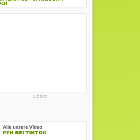
ACH
Alle unsere Video
FFH BEI TIKTOK