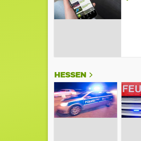
HESSEN