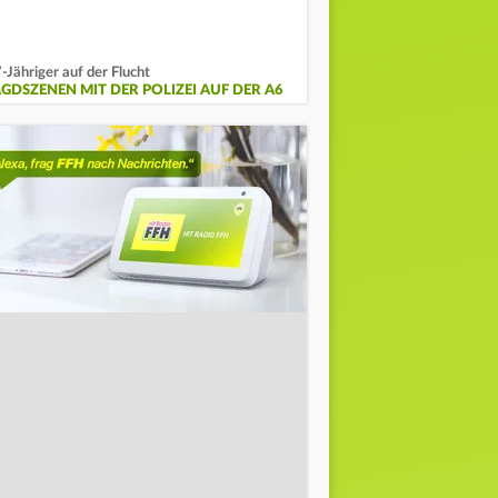
-Jähriger auf der Flucht
AGDSZENEN MIT DER POLIZEI AUF DER A6