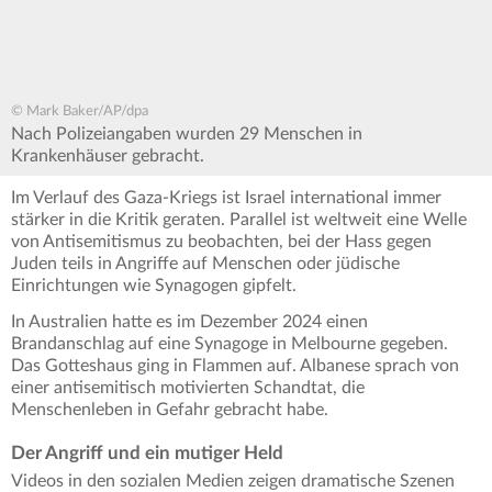
© Mark Baker/AP/dpa
Nach Polizeiangaben wurden 29 Menschen in
Krankenhäuser gebracht.
Im Verlauf des Gaza-Kriegs ist Israel international immer
stärker in die Kritik geraten. Parallel ist weltweit eine Welle
von Antisemitismus zu beobachten, bei der Hass gegen
Juden teils in Angriffe auf Menschen oder jüdische
Einrichtungen wie Synagogen gipfelt.
In Australien hatte es im Dezember 2024 einen
Brandanschlag auf eine Synagoge in Melbourne gegeben.
Das Gotteshaus ging in Flammen auf. Albanese sprach von
einer antisemitisch motivierten Schandtat, die
Menschenleben in Gefahr gebracht habe.
Der Angriff und ein mutiger Held
Videos in den sozialen Medien zeigen dramatische Szenen