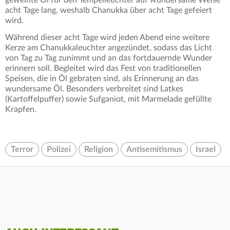
acht Tage lang, weshalb Chanukka über acht Tage gefeiert
wird.
Während dieser acht Tage wird jeden Abend eine weitere
Kerze am Chanukkaleuchter angezündet, sodass das Licht
von Tag zu Tag zunimmt und an das fortdauernde Wunder
erinnern soll. Begleitet wird das Fest von traditionellen
Speisen, die in Öl gebraten sind, als Erinnerung an das
wundersame Öl. Besonders verbreitet sind Latkes
(Kartoffelpuffer) sowie Sufganiot, mit Marmelade gefüllte
Krapfen.
Terror
Polizei
Religion
Antisemitismus
Israel