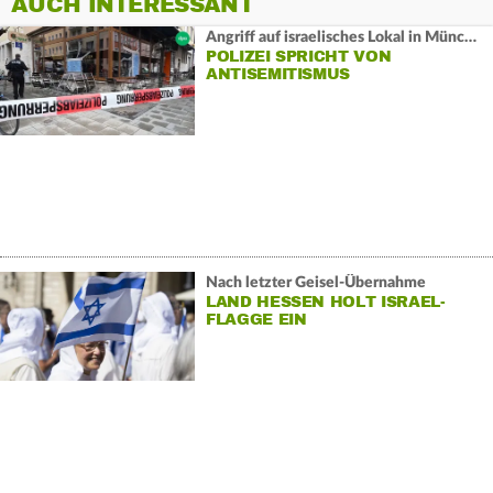
AUCH INTERESSANT
Angriff auf israelisches Lokal in München
POLIZEI SPRICHT VON
ANTISEMITISMUS
Nach letzter Geisel-Übernahme
LAND HESSEN HOLT ISRAEL-
FLAGGE EIN