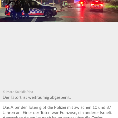
© Marc Kalpidis/dpa
Der Tatort ist weiträumig abgesperrt.
Das Alter der Toten gibt die Polizei mit zwischen 10 und 87
Jahren an. Einer der Toten war Franzose, ein anderer Israeli.