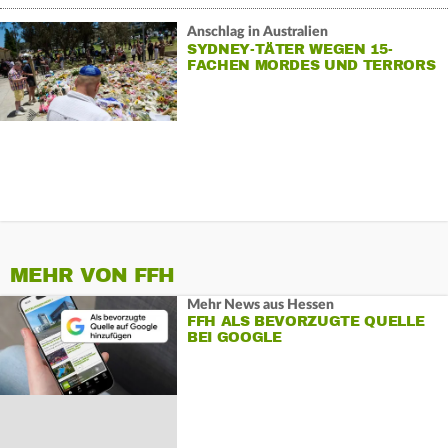
Anschlag in Australien
SYDNEY-TÄTER WEGEN 15-
FACHEN MORDES UND TERRORS
ANGEKLAGT
MEHR VON FFH
Mehr News aus Hessen
FFH ALS BEVORZUGTE QUELLE
BEI GOOGLE