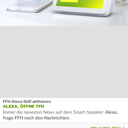
FFH Alexa-Skill aktivieren
ALEXA, ÖFFNE FFH
Immer die neuesten News auf dem Smart-Speaker:
Alexa,
frage FFH nach den Nachrichten
.