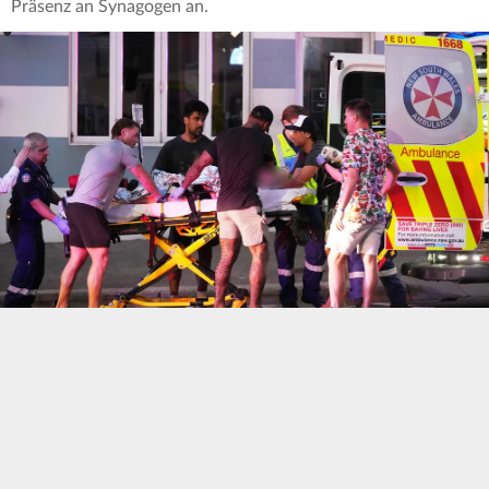
Präsenz an Synagogen an.