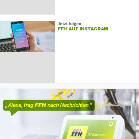
Jetzt folgen
FFH AUF INSTAGRAM