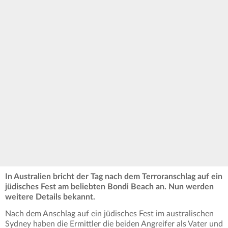
In Australien bricht der Tag nach dem Terroranschlag auf ein
jüdisches Fest am beliebten Bondi Beach an. Nun werden
weitere Details bekannt.
Nach dem Anschlag auf ein jüdisches Fest im australischen
Sydney haben die Ermittler die beiden Angreifer als Vater und