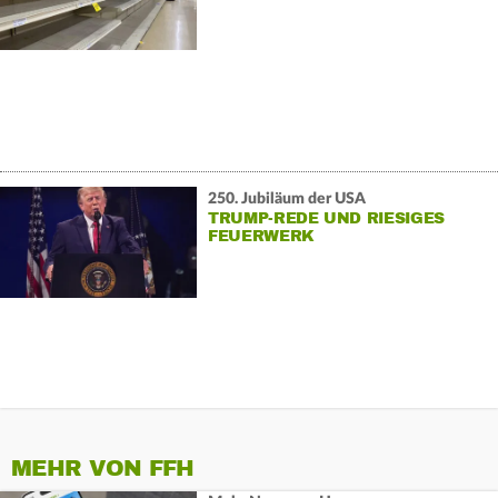
FLUGSTREICHUNGEN
250. Jubiläum der USA
TRUMP-REDE UND RIESIGES
FEUERWERK
MEHR VON FFH