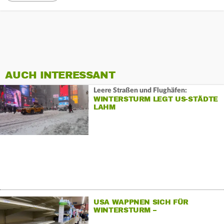
AUCH INTERESSANT
Leere Straßen und Flughäfen:
WINTERSTURM LEGT US-STÄDTE
LAHM
USA WAPPNEN SICH FÜR
WINTERSTURM –
HAMSTERKÄUFE UND