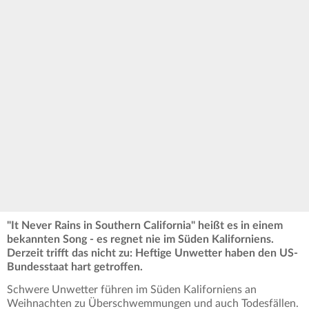
"It Never Rains in Southern California" heißt es in einem
bekannten Song - es regnet nie im Süden Kaliforniens.
Derzeit trifft das nicht zu: Heftige Unwetter haben den US-
Bundesstaat hart getroffen.
Schwere Unwetter führen im Süden Kaliforniens an
Weihnachten zu Überschwemmungen und auch Todesfällen.