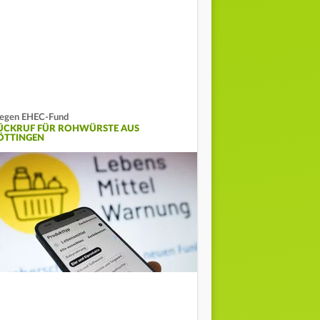
egen EHEC-Fund
ÜCKRUF FÜR ROHWÜRSTE AUS
ÖTTINGEN