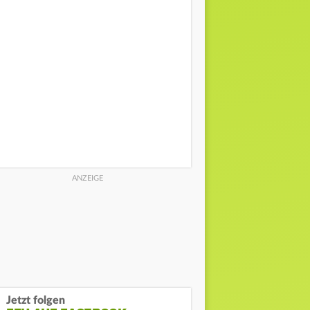
Jetzt folgen