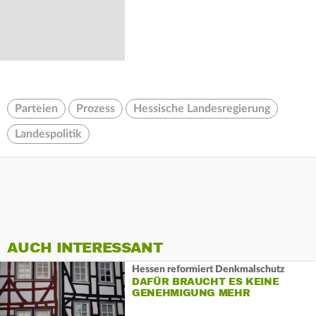
Parteien
Prozess
Hessische Landesregierung
Landespolitik
AUCH INTERESSANT
Hessen reformiert Denkmalschutz
DAFÜR BRAUCHT ES KEINE
GENEHMIGUNG MEHR