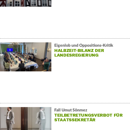
Eigenlob und Oppositions-Kritik
HALBZEIT-BILANZ DER
LANDESREGIERUNG
Fall Umut Sönmez
TEILBETRETUNGSVERBOT FÜR
STAATSSEKRETÄR