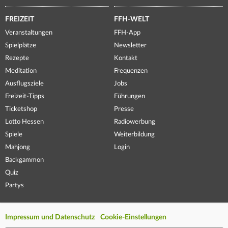
FREIZEIT
FFH-WELT
Veranstaltungen
FFH-App
Spielplätze
Newsletter
Rezepte
Kontakt
Meditation
Frequenzen
Ausflugsziele
Jobs
Freizeit-Tipps
Führungen
Ticketshop
Presse
Lotto Hessen
Radiowerbung
Spiele
Weiterbildung
Mahjong
Login
Backgammon
Quiz
Partys
Impressum und Datenschutz
Cookie-Einstellungen