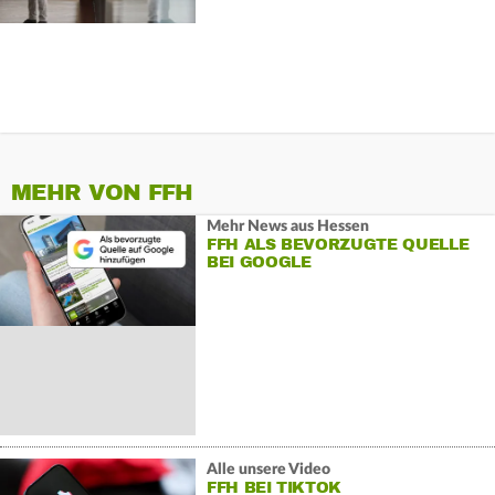
MEHR VON FFH
Mehr News aus Hessen
FFH ALS BEVORZUGTE QUELLE
BEI GOOGLE
Alle unsere Video
FFH BEI TIKTOK