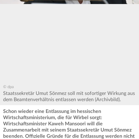
© dpa
Staatssekretär Umut Sönmez soll mit sofortiger Wirkung aus
dem Beamtenverhältnis entlassen werden (Archivbild).
Schon wieder eine Entlassung im hessischen
Wirtschaftsministerium, die für Wirbel sorgt:
Wirtschaftsminister Kaweh Mansoori will die
Zusammenarbeit mit seinem Staatssekretär Umut Sönmez
beenden. Offizielle Gründe für die Entlassung werden nicht