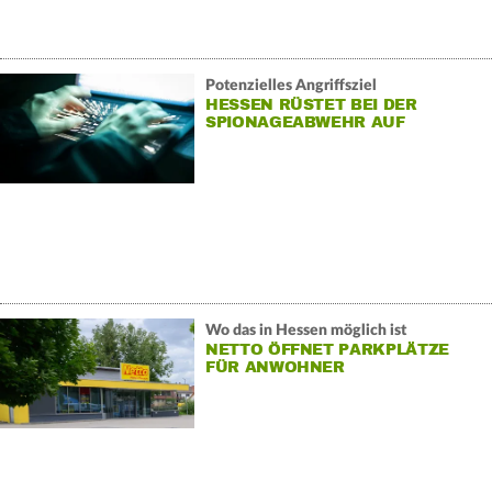
Potenzielles Angriffsziel
HESSEN RÜSTET BEI DER
SPIONAGEABWEHR AUF
Wo das in Hessen möglich ist
NETTO ÖFFNET PARKPLÄTZE
FÜR ANWOHNER