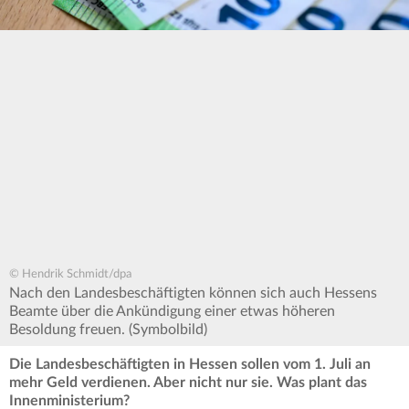
© Hendrik Schmidt/dpa
Nach den Landesbeschäftigten können sich auch Hessens
Beamte über die Ankündigung einer etwas höheren
Besoldung freuen. (Symbolbild)
Die Landesbeschäftigten in Hessen sollen vom 1. Juli an
mehr Geld verdienen. Aber nicht nur sie. Was plant das
Innenministerium?