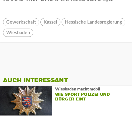
Gewerkschaft
Kassel
Hessische Landesregierung
Wiesbaden
AUCH INTERESSANT
Wiesbaden macht mobil
WIE SPORT POLIZEI UND
BÜRGER EINT