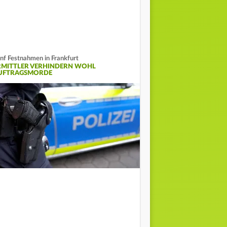
nf Festnahmen in Frankfurt
RMITTLER VERHINDERN WOHL
UFTRAGSMORDE