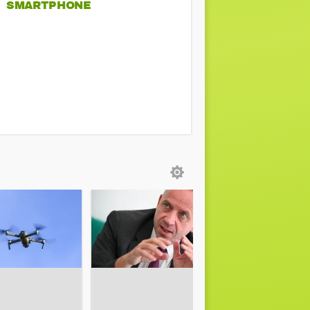
SMARTPHONE