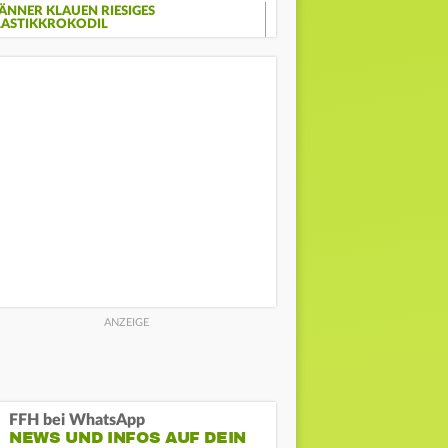
ÄNNER KLAUEN RIESIGES
LASTIKKROKODIL
FFH bei WhatsApp
NEWS UND INFOS AUF DEIN