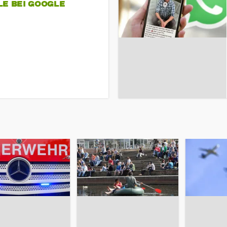
LE BEI GOOGLE