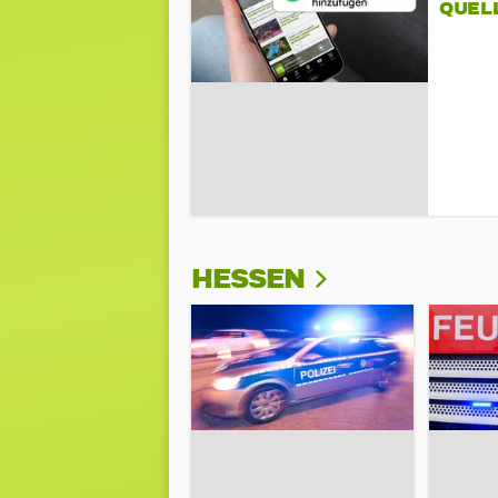
QUEL
HESSEN