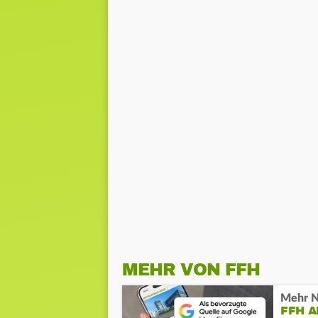
MEHR VON FFH
Mehr N
FFH 