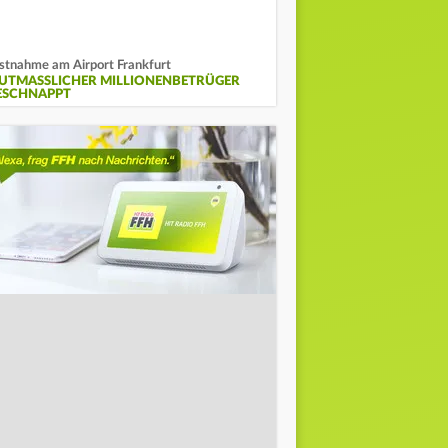
stnahme am Airport Frankfurt
UTMASSLICHER MILLIONENBETRÜGER G
SCHNAPPT