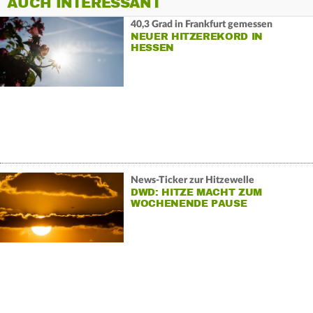
AUCH INTERESSANT
40,3 Grad in Frankfurt gemessen
NEUER HITZEREKORD IN
HESSEN
News-Ticker zur Hitzewelle
DWD: HITZE MACHT ZUM
WOCHENENDE PAUSE