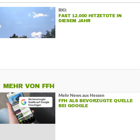
RKI:
FAST 12.000 HITZETOTE IN
DIESEM JAHR
MEHR VON FFH
Mehr News aus Hessen
FFH ALS BEVORZUGTE QUELLE
BEI GOOGLE