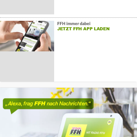
FFH immer dabei
JETZT FFH APP LADEN