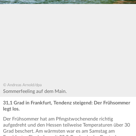
© Andreas Arnold/dpa
Sommerfeeling auf dem Main.
31,1 Grad in Frankfurt, Tendenz steigend: Der Frühsommer
legt los.
Der Frühsommer hat am Pfingstwochenende richtig
aufgedreht und den Hessen teilweise Temperaturen über 30
Grad beschert. Am wärmsten war es am Samstag am