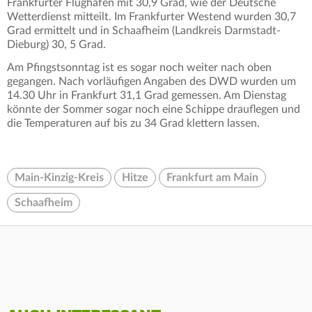
Frankfurter Flughafen mit 30,9 Grad, wie der Deutsche
Wetterdienst mitteilt. Im Frankfurter Westend wurden 30,7
Grad ermittelt und in Schaafheim (Landkreis Darmstadt-
Dieburg) 30, 5 Grad.
Am Pfingstsonntag ist es sogar noch weiter nach oben
gegangen. Nach vorläufigen Angaben des DWD wurden um
14.30 Uhr in Frankfurt 31,1 Grad gemessen. Am Dienstag
könnte der Sommer sogar noch eine Schippe drauflegen und
die Temperaturen auf bis zu 34 Grad klettern lassen.
Main-Kinzig-Kreis
Hitze
Frankfurt am Main
Schaafheim