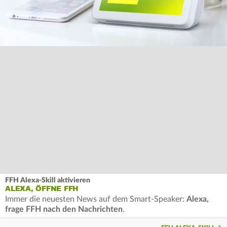
FFH Alexa-Skill aktivieren
ALEXA, ÖFFNE FFH
Immer die neuesten News auf dem Smart-Speaker:
Alexa,
frage FFH nach den Nachrichten
.