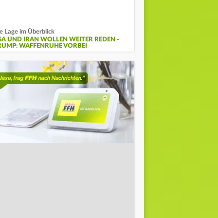
e Lage im Überblick
SA UND IRAN WOLLEN WEITER REDEN -
RUMP: WAFFENRUHE VORBEI