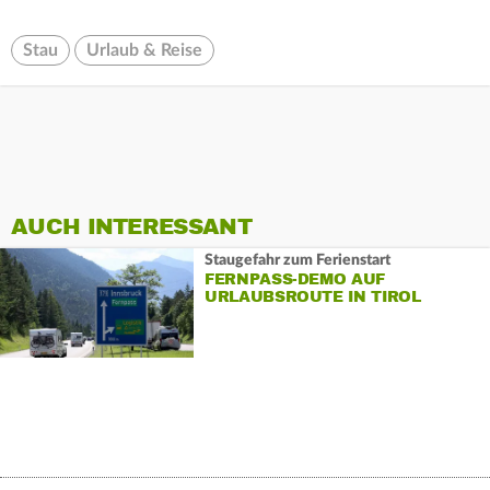
Stau
Urlaub & Reise
AUCH INTERESSANT
Staugefahr zum Ferienstart
FERNPASS-DEMO AUF
URLAUBSROUTE IN TIROL