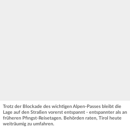
Trotz der Blockade des wichtigen Alpen-Passes bleibt die
Lage auf den Straßen vorerst entspannt - entspannter als an
früheren Pfingst-Reisetagen. Behörden raten, Tirol heute
weiträumig zu umfahren.