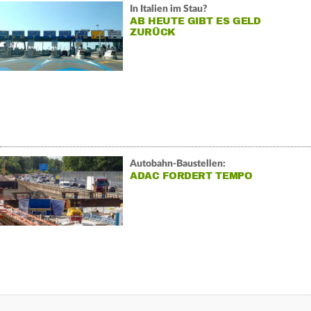
In Italien im Stau?
AB HEUTE GIBT ES GELD
ZURÜCK
Autobahn-Baustellen:
ADAC FORDERT TEMPO