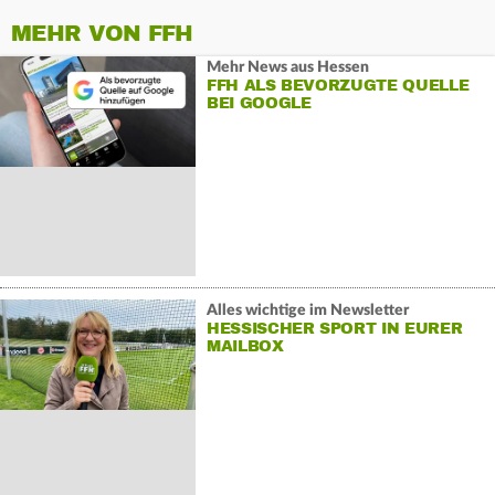
MEHR VON FFH
Mehr News aus Hessen
FFH ALS BEVORZUGTE QUELLE
BEI GOOGLE
Alles wichtige im Newsletter
HESSISCHER SPORT IN EURER
MAILBOX