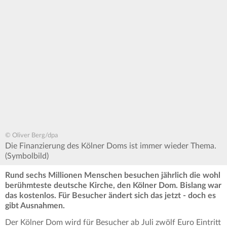
© Oliver Berg/dpa
Die Finanzierung des Kölner Doms ist immer wieder Thema.
(Symbolbild)
Rund sechs Millionen Menschen besuchen jährlich die wohl
berühmteste deutsche Kirche, den Kölner Dom. Bislang war
das kostenlos. Für Besucher ändert sich das jetzt - doch es
gibt Ausnahmen.
Der Kölner Dom wird für Besucher ab Juli zwölf Euro Eintritt