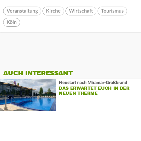
Veranstaltung
Kirche
Wirtschaft
Tourismus
Köln
AUCH INTERESSANT
Neustart nach Miramar-Großbrand
DAS ERWARTET EUCH IN DER
NEUEN THERME