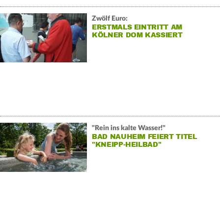
Zwölf Euro:
ERSTMALS EINTRITT AM
KÖLNER DOM KASSIERT
"Rein ins kalte Wasser!"
BAD NAUHEIM FEIERT TITEL
"KNEIPP-HEILBAD"