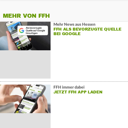
MEHR VON FFH
Mehr News aus Hessen
FFH ALS BEVORZUGTE QUELLE
BEI GOOGLE
FFH immer dabei
JETZT FFH APP LADEN