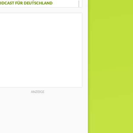
ODCAST FÜR DEUTSCHLAND