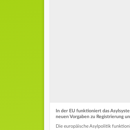
In der EU funktioniert das Asylsyst
neuen Vorgaben zu Registrierung un
Die europäische Asylpolitik funktio