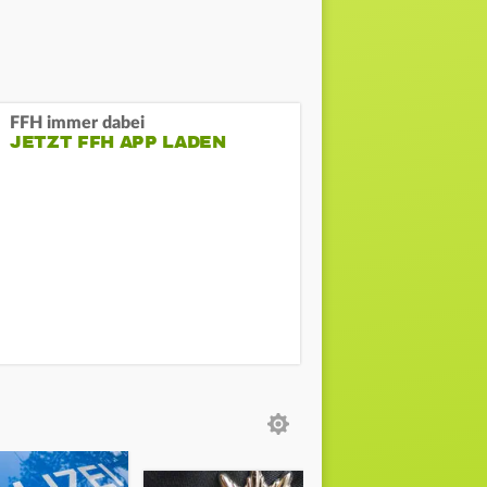
FFH immer dabei
JETZT FFH APP LADEN