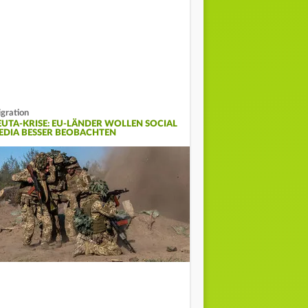
gration
EUTA-KRISE: EU-LÄNDER WOLLEN SOCIAL
EDIA BESSER BEOBACHTEN