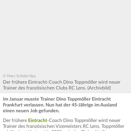
© Marc Schüler/dpa
Der frühere Eintracht-Coach Dino Toppmöller wird neuer
Trainer des französischen Clubs RC Lens. (Archivbild)
Im Januar musste Trainer Dino Toppmöller Eintracht
Frankfurt verlassen. Nun hat der 45-Jährige im Ausland
einen neuen Job gefunden.
Der frühere
Eintracht
-Coach Dino Toppmöller wird neuer
Trainer des französischen Vizemeisters RC Lens. Toppmöller