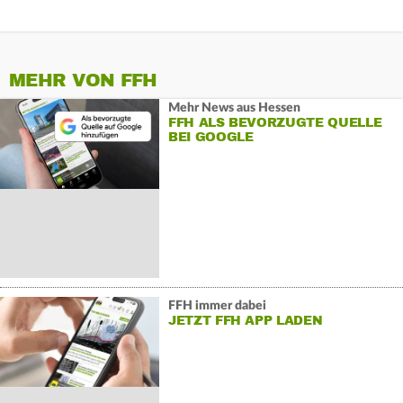
MEHR VON FFH
Mehr News aus Hessen
FFH ALS BEVORZUGTE QUELLE
BEI GOOGLE
FFH immer dabei
JETZT FFH APP LADEN