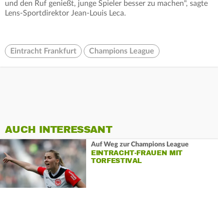
und den Ruf genießt, junge Spieler besser zu machen", sagte
Lens-Sportdirektor Jean-Louis Leca.
Eintracht Frankfurt
Champions League
AUCH INTERESSANT
Auf Weg zur Champions League
EINTRACHT-FRAUEN MIT
TORFESTIVAL