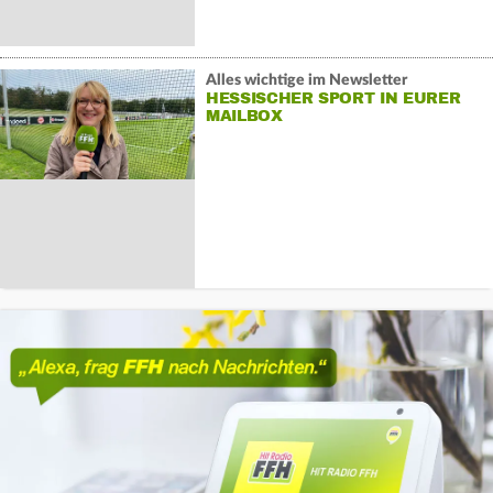
Alles wichtige im Newsletter
HESSISCHER SPORT IN EURER
MAILBOX