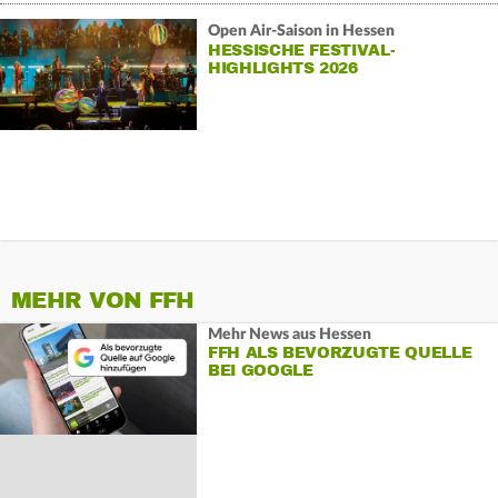
Open Air-Saison in Hessen
HESSISCHE FESTIVAL-
HIGHLIGHTS 2026
MEHR VON FFH
Mehr News aus Hessen
FFH ALS BEVORZUGTE QUELLE
BEI GOOGLE