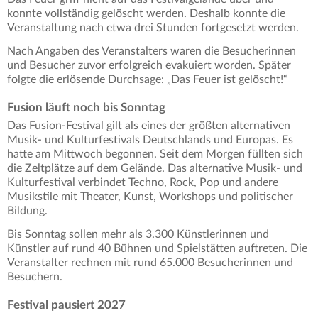
konnte vollständig gelöscht werden. Deshalb konnte die
Veranstaltung nach etwa drei Stunden fortgesetzt werden.
Nach Angaben des Veranstalters waren die Besucherinnen
und Besucher zuvor erfolgreich evakuiert worden. Später
folgte die erlösende Durchsage: „Das Feuer ist gelöscht!“
Fusion läuft noch bis Sonntag
Das Fusion-Festival gilt als eines der größten alternativen
Musik- und Kulturfestivals Deutschlands und Europas. Es
hatte am Mittwoch begonnen. Seit dem Morgen füllten sich
die Zeltplätze auf dem Gelände. Das alternative Musik- und
Kulturfestival verbindet Techno, Rock, Pop und andere
Musikstile mit Theater, Kunst, Workshops und politischer
Bildung.
Bis Sonntag sollen mehr als 3.300 Künstlerinnen und
Künstler auf rund 40 Bühnen und Spielstätten auftreten. Die
Veranstalter rechnen mit rund 65.000 Besucherinnen und
Besuchern.
Festival pausiert 2027