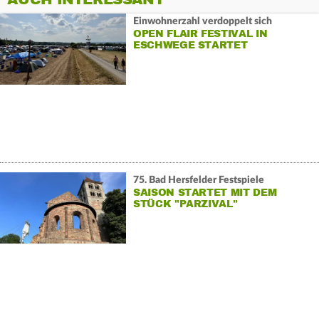
Einwohnerzahl verdoppelt sich
OPEN FLAIR FESTIVAL IN
ESCHWEGE STARTET
75. Bad Hersfelder Festspiele
SAISON STARTET MIT DEM
STÜCK "PARZIVAL"