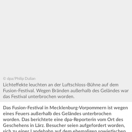
© dpa/Philip Dulian
Lichteffekte leuchten an der Luftschloss-Bühne auf dem
Fusion-Festival. Wegen Bränden außerhalb des Geländes war
das Festival unterbrochen worden.
Das Fusion-Festival in Mecklenburg-Vorpommern ist wegen
eines Feuers außerhalb des Geländes unterbrochen
worden. Das berichtete eine dpa-Reporterin vom Ort des
Geschehens in Lärz. Besucher seien aufgefordert worden,
sich zu einer Landebahn auf dem ehemaligen sowjetischen