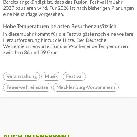
Bereits angekündigt ist, dass das Fusion-Festival im Jahr
2027 pausieren wird. Für 2028 ist nach bisherigen Planungen
eine Neuauflage vorgesehen.
Hohe Temperaturen belasten Besucher zusätzlich
In diesem Jahr kommt für die Festivalgäste noch eine weitere
Herausforderung hinzu: die Hitze. Der Deutsche
Wetterdienst erwartet für das Wochenende Temperaturen
zwischen 36 und 39 Grad.
Veranstaltung
Musik
Festival
Feuerwehreinsätze
Mecklenburg-Vorpommern
AUCH INTERESSANT