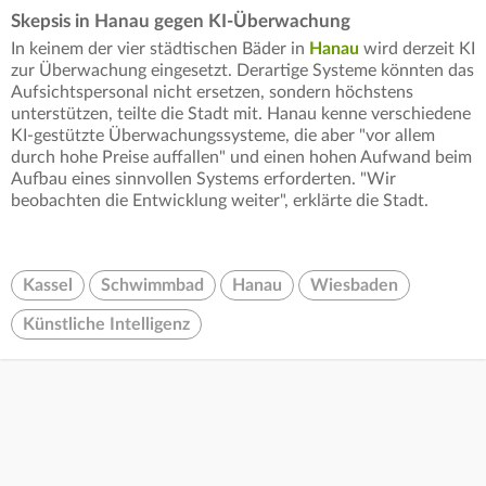
Skepsis in Hanau gegen KI-Überwachung
In keinem der vier städtischen Bäder in
Hanau
wird derzeit KI
zur Überwachung eingesetzt. Derartige Systeme könnten das
Aufsichtspersonal nicht ersetzen, sondern höchstens
unterstützen, teilte die Stadt mit. Hanau kenne verschiedene
KI-gestützte Überwachungssysteme, die aber "vor allem
durch hohe Preise auffallen" und einen hohen Aufwand beim
Aufbau eines sinnvollen Systems erforderten. "Wir
beobachten die Entwicklung weiter", erklärte die Stadt.
Kassel
Schwimmbad
Hanau
Wiesbaden
Künstliche Intelligenz