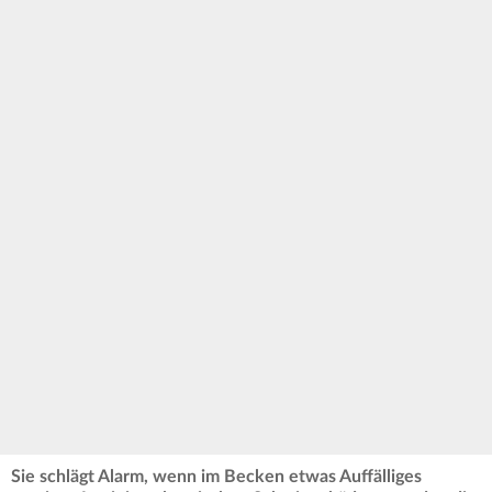
Sie schlägt Alarm, wenn im Becken etwas Auffälliges