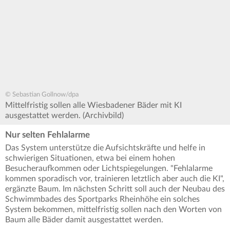
© Sebastian Gollnow/dpa
Mittelfristig sollen alle Wiesbadener Bäder mit KI
ausgestattet werden. (Archivbild)
Nur selten Fehlalarme
Das System unterstütze die Aufsichtskräfte und helfe in
schwierigen Situationen, etwa bei einem hohen
Besucheraufkommen oder Lichtspiegelungen. "Fehlalarme
kommen sporadisch vor, trainieren letztlich aber auch die KI",
ergänzte Baum. Im nächsten Schritt soll auch der Neubau des
Schwimmbades des Sportparks Rheinhöhe ein solches
System bekommen, mittelfristig sollen nach den Worten von
Baum alle Bäder damit ausgestattet werden.