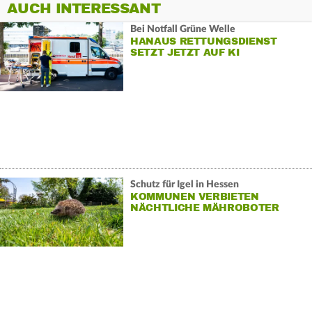
AUCH INTERESSANT
Bei Notfall Grüne Welle
HANAUS RETTUNGSDIENST
SETZT JETZT AUF KI
Schutz für Igel in Hessen
KOMMUNEN VERBIETEN
NÄCHTLICHE MÄHROBOTER