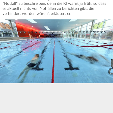
"Notfall" zu beschreiben, denn die KI warnt ja früh, so dass
es aktuell nichts von Notfällen zu berichten gibt, die
verhindert worden wären", erläutert er.