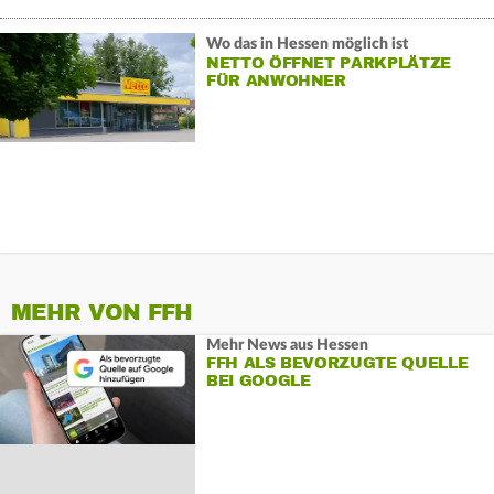
Wo das in Hessen möglich ist
NETTO ÖFFNET PARKPLÄTZE
FÜR ANWOHNER
MEHR VON FFH
Mehr News aus Hessen
FFH ALS BEVORZUGTE QUELLE
BEI GOOGLE