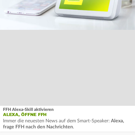
FFH Alexa-Skill aktivieren
ALEXA, ÖFFNE FFH
Immer die neuesten News auf dem Smart-Speaker:
Alexa,
frage FFH nach den Nachrichten
.