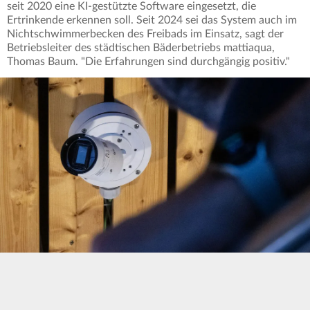
seit 2020 eine KI-gestützte Software eingesetzt, die
Ertrinkende erkennen soll. Seit 2024 sei das System auch im
Nichtschwimmerbecken des Freibads im Einsatz, sagt der
Betriebsleiter des städtischen Bäderbetriebs mattiaqua,
Thomas Baum. "Die Erfahrungen sind durchgängig positiv."