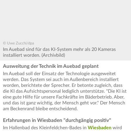
© Uwe Zucchi/dpa
Im Auebad sind für das KI-System mehr als 20 Kameras
installiert worden. (Archivbild)
Ausweitung der Technik im Auebad geplant
Im Auebad soll der Einsatz der Technologie ausgeweitet
werden. Das System sei auch im Außenbereich installiert
worden, berichtete der Sprecher. Er betonte zugleich, dass
die KI das Aufsichtspersonal lediglich unterstütze. "Die KI ist
eine gute Hilfe für unsere Fachkräfte im Bäderbetrieb. Aber,
und das ist ganz wichtig, der Mensch geht vor." Der Mensch
am Beckenrand bleibe entscheidend.
Erfahrungen in Wiesbaden "durchgängig positiv"
Im Hallenbad des Kleinfeldchen-Bades in
Wiesbaden
wird