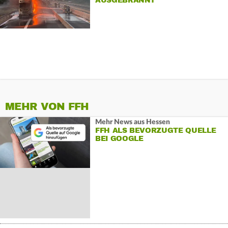
AUSGEBRANNT
MEHR VON FFH
Mehr News aus Hessen
FFH ALS BEVORZUGTE QUELLE
BEI GOOGLE