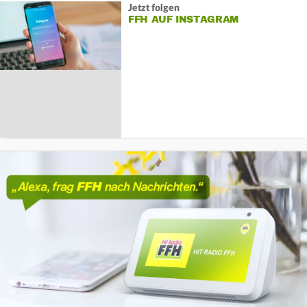
Jetzt folgen
FFH AUF INSTAGRAM