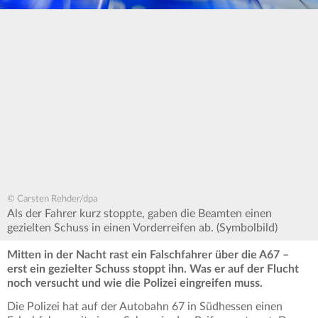
© Carsten Rehder/dpa
Als der Fahrer kurz stoppte, gaben die Beamten einen
gezielten Schuss in einen Vorderreifen ab. (Symbolbild)
Mitten in der Nacht rast ein Falschfahrer über die A67 –
erst ein gezielter Schuss stoppt ihn. Was er auf der Flucht
noch versucht und wie die Polizei eingreifen muss.
Die Polizei hat auf der Autobahn 67 in Südhessen einen