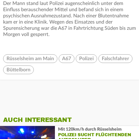
Der Mann stand laut Polizei augenscheinlich unter dem
Einfluss berauschender Mittel und befand sich in einem
psychischen Ausnahmezustand. Nach einer Blutentnahme
kam er in eine Klinik. Wegen des Einsatzes und der
Spurensicherung war die A67 in Fahrtrichtung Süden bis zum
Morgen voll gesperrt.
Rüsselsheim am Main
A67
Polizei
Falschfahrer
Büttelborn
AUCH INTERESSANT
Mit 120km/h durch Rüsselsheim
POLIZEI SUCHT FLÜCHTENDEN