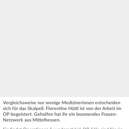
Vergleichsweise nur wenige Medizinerinnen entscheiden
sich für das Skalpell. Florentine Hüttl ist von der Arbeit im
OP begeistert. Geholfen hat ihr ein boomendes Frauen-
Netzwerk aus Mittelhessen.