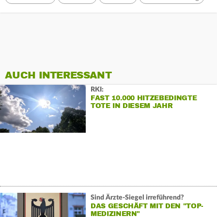
AUCH INTERESSANT
RKI:
FAST 10.000 HITZEBEDINGTE
TOTE IN DIESEM JAHR
Sind Ärzte-Siegel irreführend?
DAS GESCHÄFT MIT DEN "TOP-
MEDIZINERN"