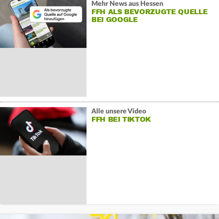
Mehr News aus Hessen
FFH ALS BEVORZUGTE QUELLE
BEI GOOGLE
Alle unsere Video
FFH BEI TIKTOK