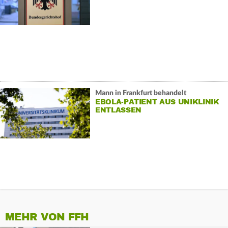
Mann in Frankfurt behandelt
EBOLA-PATIENT AUS UNIKLINIK
ENTLASSEN
MEHR VON FFH