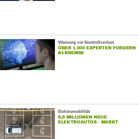
Warnung vor Kontrollverlust
ÜBER 1.000 EXPERTEN FORDERN
KI-BREMSE
Elektromobilität
6,6 MILLIONEN NEUE
ELEKTROAUTOS - MARKT
WÄCHST LANGSAMER