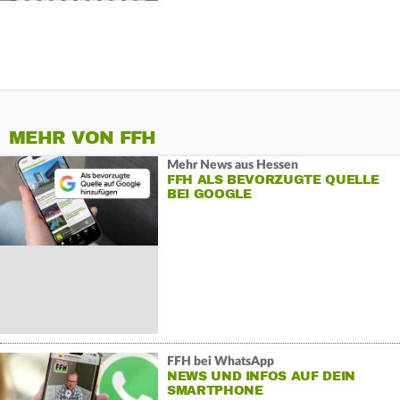
MEHR VON FFH
Mehr News aus Hessen
FFH ALS BEVORZUGTE QUELLE
BEI GOOGLE
FFH bei WhatsApp
NEWS UND INFOS AUF DEIN
SMARTPHONE