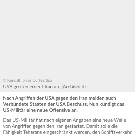
© Kendall Torres Cortés/dpa
USA greifen erneut Iran an. (Archivbild)
Nach Angriffen der USA gegen den Iran melden auch
Verbündete Staaten der USA Beschuss. Nun kündigt das
US-Militär eine neue Offensive an.
Das US-Militär hat nach eigenen Angaben eine neue Welle
von Angriffen gegen den Iran gestartet. Damit solle die
Fähigkeit Teherans eingeschränkt werden, den Schiffsverkehr