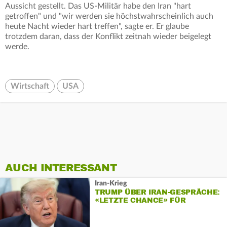
Aussicht gestellt. Das US-Militär habe den Iran "hart
getroffen" und "wir werden sie höchstwahrscheinlich auch
heute Nacht wieder hart treffen", sagte er. Er glaube
trotzdem daran, dass der Konflikt zeitnah wieder beigelegt
werde.
Wirtschaft
USA
AUCH INTERESSANT
Iran-Krieg
TRUMP ÜBER IRAN-GESPRÄCHE:
«LETZTE CHANCE» FÜR
TEHERAN