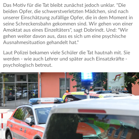
Das Motiv für die Tat bleibt zunächst jedoch unklar. "Die
beiden Opfer, die schwerstverletzten Mädchen, sind nach
unserer Einschätzung zufällige Opfer, die in dem Moment in
seine Schreckensbahn gekommen sind. Wir gehen von einer
Amoktat aus eines Einzeltäters", sagt Dobrindt. Und: "Wir
gehen weiter davon aus, dass es sich um eine psychische
Ausnahmesituation gehandelt hat."
Laut Polizei bekamen viele Schüler die Tat hautnah mit. Sie
werden - wie auch Lehrer und später auch Einsatzkräfte -
psychologisch betreut.