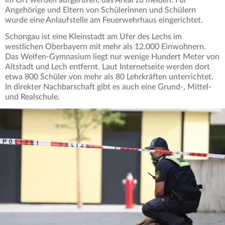
Angehörige und Eltern von Schülerinnen und Schülern
wurde eine Anlaufstelle am Feuerwehrhaus eingerichtet.
Schongau ist eine Kleinstadt am Ufer des Lechs im
westlichen Oberbayern mit mehr als 12.000 Einwohnern.
Das Welfen-Gymnasium liegt nur wenige Hundert Meter von
Altstadt und Lech entfernt. Laut Internetseite werden dort
etwa 800 Schüler von mehr als 80 Lehrkräften unterrichtet.
In direkter Nachbarschaft gibt es auch eine Grund-, Mittel-
und Realschule.