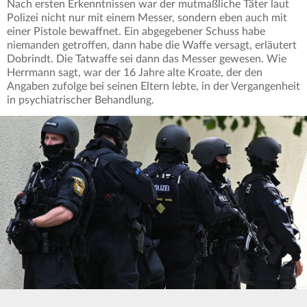
Nach ersten Erkenntnissen war der mutmaßliche Täter laut
Polizei nicht nur mit einem Messer, sondern eben auch mit
einer Pistole bewaffnet. Ein abgegebener Schuss habe
niemanden getroffen, dann habe die Waffe versagt, erläutert
Dobrindt. Die Tatwaffe sei dann das Messer gewesen. Wie
Herrmann sagt, war der 16 Jahre alte Kroate, der den
Angaben zufolge bei seinen Eltern lebte, in der Vergangenheit
in psychiatrischer Behandlung.