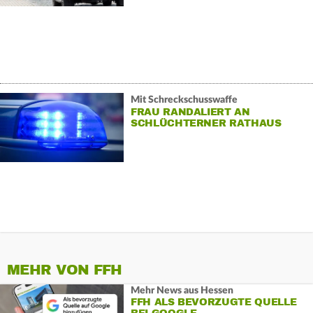
Mit Schreckschusswaffe
FRAU RANDALIERT AN
SCHLÜCHTERNER RATHAUS
MEHR VON FFH
Mehr News aus Hessen
FFH ALS BEVORZUGTE QUELLE