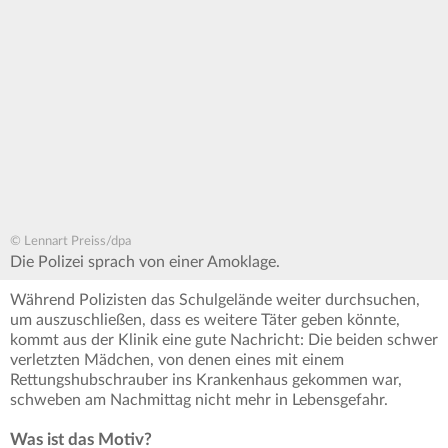
© Lennart Preiss/dpa
Die Polizei sprach von einer Amoklage.
Während Polizisten das Schulgelände weiter durchsuchen,
um auszuschließen, dass es weitere Täter geben könnte,
kommt aus der Klinik eine gute Nachricht: Die beiden schwer
verletzten Mädchen, von denen eines mit einem
Rettungshubschrauber ins Krankenhaus gekommen war,
schweben am Nachmittag nicht mehr in Lebensgefahr.
Was ist das Motiv?