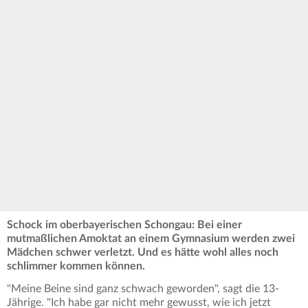
Schock im oberbayerischen Schongau: Bei einer
mutmaßlichen Amoktat an einem Gymnasium werden zwei
Mädchen schwer verletzt. Und es hätte wohl alles noch
schlimmer kommen können.
"Meine Beine sind ganz schwach geworden", sagt die 13-
Jährige. "Ich habe gar nicht mehr gewusst, wie ich jetzt