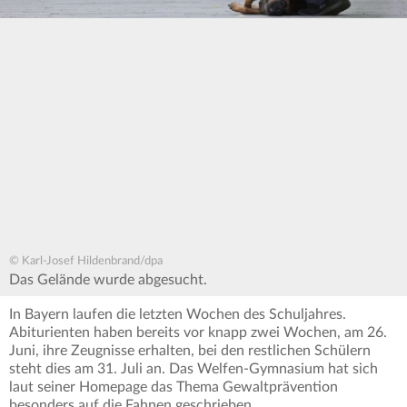
© Karl-Josef Hildenbrand/dpa
Das Gelände wurde abgesucht.
In Bayern laufen die letzten Wochen des Schuljahres.
Abiturienten haben bereits vor knapp zwei Wochen, am 26.
Juni, ihre Zeugnisse erhalten, bei den restlichen Schülern
steht dies am 31. Juli an. Das Welfen-Gymnasium hat sich
laut seiner Homepage das Thema Gewaltprävention
besonders auf die Fahnen geschrieben.