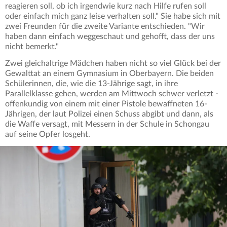
reagieren soll, ob ich irgendwie kurz nach Hilfe rufen soll
oder einfach mich ganz leise verhalten soll." Sie habe sich mit
zwei Freunden für die zweite Variante entschieden. "Wir
haben dann einfach weggeschaut und gehofft, dass der uns
nicht bemerkt."
Zwei gleichaltrige Mädchen haben nicht so viel Glück bei der
Gewalttat an einem Gymnasium in Oberbayern. Die beiden
Schülerinnen, die, wie die 13-Jährige sagt, in ihre
Parallelklasse gehen, werden am Mittwoch schwer verletzt -
offenkundig von einem mit einer Pistole bewaffneten 16-
Jährigen, der laut Polizei einen Schuss abgibt und dann, als
die Waffe versagt, mit Messern in der Schule in Schongau
auf seine Opfer losgeht.