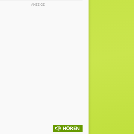
HÖREN