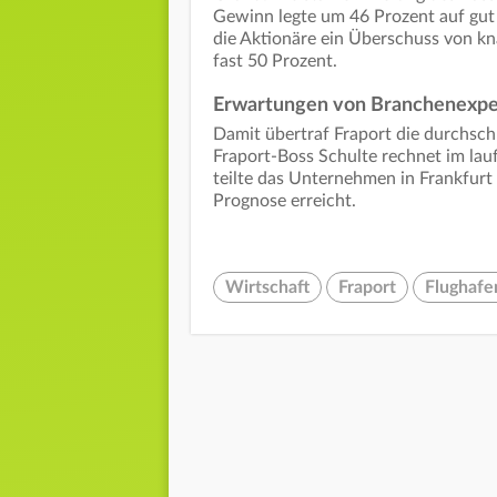
Gewinn legte um 46 Prozent auf gut 
die Aktionäre ein Überschuss von kn
fast 50 Prozent.
Erwartungen von Branchenexpe
Damit übertraf Fraport die durchsc
Fraport-Boss Schulte rechnet im lauf
teilte das Unternehmen in Frankfurt
Prognose erreicht.
Wirtschaft
Fraport
Flughafe