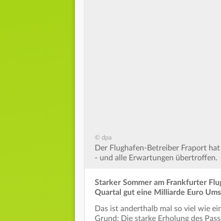
© dpa
Der Flughafen-Betreiber Fraport hat
- und alle Erwartungen übertroffen.
Starker Sommer am Frankfurter Flug
Quartal gut eine Milliarde Euro Um
Das ist anderthalb mal so viel wie e
Grund: Die starke Erholung des Pass