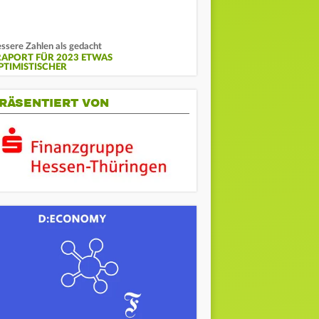
ssere Zahlen als gedacht
RAPORT FÜR 2023 ETWAS
PTIMISTISCHER
RÄSENTIERT VON