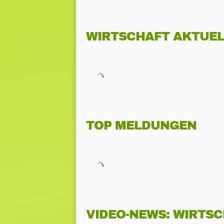
WIRTSCHAFT AKTUEL
TOP MELDUNGEN
VIDEO-NEWS: WIRTS