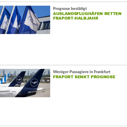
Prognose bestätigt
AUSLANDSFLUGHÄFEN RETTEN
FRAPORT-HALBJAHR
Weniger Passagiere in Frankfurt
FRAPORT SENKT PROGNOSE