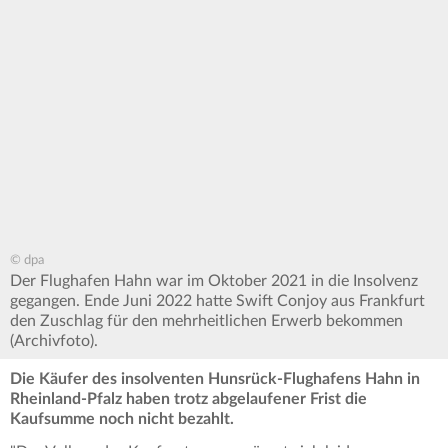
© dpa
Der Flughafen Hahn war im Oktober 2021 in die Insolvenz
gegangen. Ende Juni 2022 hatte Swift Conjoy aus Frankfurt
den Zuschlag für den mehrheitlichen Erwerb bekommen
(Archivfoto).
Die Käufer des insolventen Hunsrück-Flughafens Hahn in
Rheinland-Pfalz haben trotz abgelaufener Frist die
Kaufsumme noch nicht bezahlt.