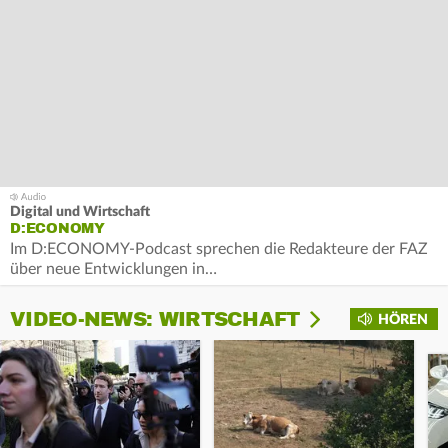
Digital und Wirtschaft
D:ECONOMY
Im D:ECONOMY-Podcast sprechen die Redakteure der FAZ
über neue Entwicklungen in…
VIDEO-NEWS: WIRTSCHAFT
HÖREN