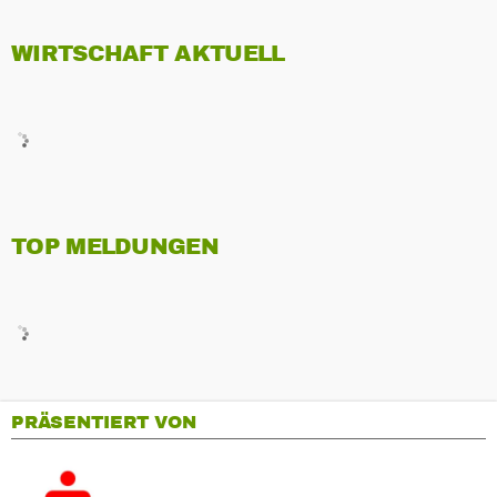
WIRTSCHAFT AKTUELL
TOP MELDUNGEN
PRÄSENTIERT VON