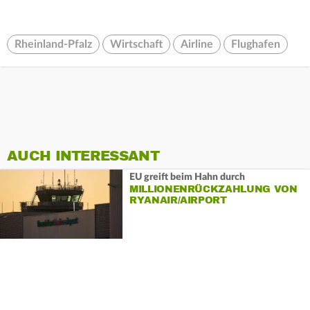
Rheinland-Pfalz
Wirtschaft
Airline
Flughafen
AUCH INTERESSANT
EU greift beim Hahn durch
MILLIONENRÜCKZAHLUNG VON
RYANAIR/AIRPORT