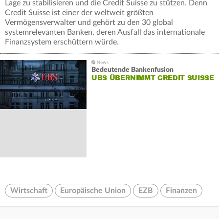
Lage zu stabilisieren und die Credit Suisse zu stützen. Denn
Credit Suisse ist einer der weltweit größten
Vermögensverwalter und gehört zu den 30 global
systemrelevanten Banken, deren Ausfall das internationale
Finanzsystem erschüttern würde.
Bedeutende Bankenfusion
UBS ÜBERNIMMT CREDIT SUISSE
Wirtschaft
Europäische Union
EZB
Finanzen