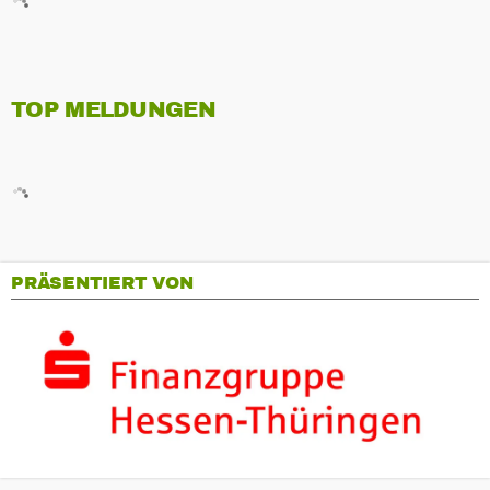
TOP MELDUNGEN
PRÄSENTIERT VON