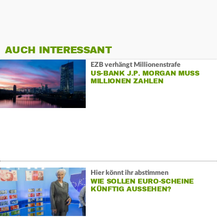
AUCH INTERESSANT
EZB verhängt Millionenstrafe
US-BANK J.P. MORGAN MUSS
MILLIONEN ZAHLEN
Hier könnt ihr abstimmen
WIE SOLLEN EURO-SCHEINE
KÜNFTIG AUSSEHEN?