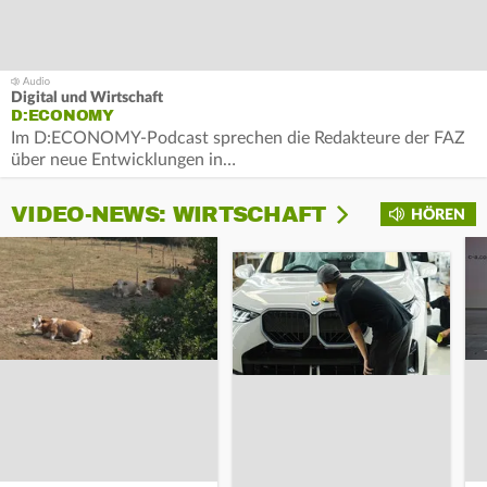
Digital und Wirtschaft
D:ECONOMY
Im D:ECONOMY-Podcast sprechen die Redakteure der FAZ
über neue Entwicklungen in…
VIDEO-NEWS: WIRTSCHAFT
HÖREN