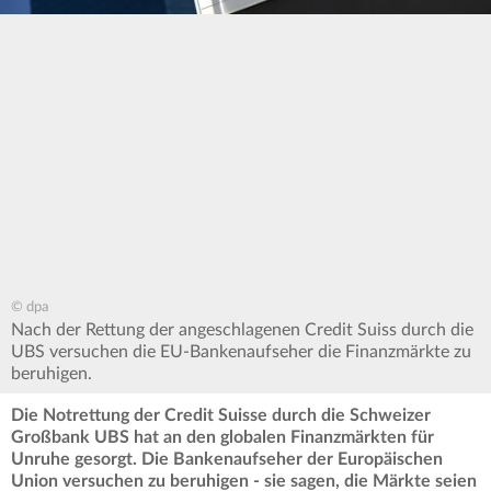
© dpa
Nach der Rettung der angeschlagenen Credit Suiss durch die
UBS versuchen die EU-Bankenaufseher die Finanzmärkte zu
beruhigen.
Die Notrettung der Credit Suisse durch die Schweizer
Großbank UBS hat an den globalen Finanzmärkten für
Unruhe gesorgt. Die Bankenaufseher der Europäischen
Union versuchen zu beruhigen - sie sagen, die Märkte seien