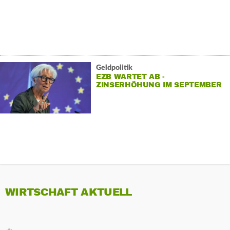
Geldpolitik
EZB WARTET AB -
ZINSERHÖHUNG IM SEPTEMBER
WAHRSCHEINLICH
WIRTSCHAFT AKTUELL