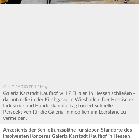
© HIT RADIO FFH / May
Galeria Karstadt Kaufhof will 7 Filialen in Hessen schließen -
darunter die in der Kirchgasse in Wiesbaden. Der Hessische
Industrie- und Handelskammertag fordert schnelle
Perspektiven für die Galeria-Immobilien um Leerstand zu
vermeiden.
Angesichts der Schließungspläne für sieben Standorte des
insolventen Konzerns Galeria Karstadt Kaufhof in Hessen