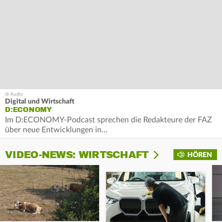
Digital und Wirtschaft
D:ECONOMY
Im D:ECONOMY-Podcast sprechen die Redakteure der FAZ
über neue Entwicklungen in…
VIDEO-NEWS: WIRTSCHAFT
HÖREN