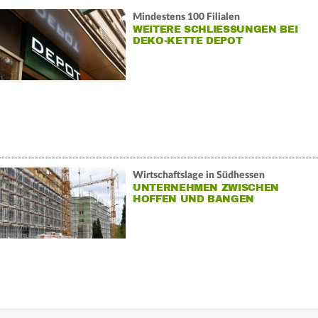
Mindestens 100 Filialen
WEITERE SCHLIESSUNGEN BEI D
EKO-KETTE DEPOT
Wirtschaftslage in Südhessen
UNTERNEHMEN ZWISCHEN
HOFFEN UND BANGEN