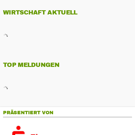
WIRTSCHAFT AKTUELL
TOP MELDUNGEN
PRÄSENTIERT VON