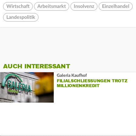
Wirtschaft
Arbeitsmarkt
Insolvenz
Einzelhandel
Landespolitik
AUCH INTERESSANT
Galeria Kaufhof
FILIALSCHLIESSUNGEN TROTZ M
ILLIONENKREDIT