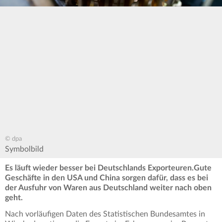
© dpa
Symbolbild
Es läuft wieder besser bei Deutschlands Exporteuren.Gute
Geschäfte in den USA und China sorgen dafür, dass es bei
der Ausfuhr von Waren aus Deutschland weiter nach oben
geht.
Nach vorläufigen Daten des Statistischen Bundesamtes in