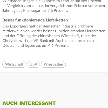
Wiesbaden stiegen die Exporte im Februar um vier Prozent
im Vergleich zum Januar. Im Vergleich zum Februar vor einem
Jahr lag das Plus sogar bei 7,6 Prozent.
Besser funktionierende Lieferketten
Das Exportgeschäft der deutschen Industrie profitiere
mittlerweile von wieder besser funktionierenden Lieferketten
und der Öffnung der chinesischen Wirtschaft, teilte der
Chefvolkswirt der VP Bank mit.Auch die Importe nach
Deutschland legten zu, um 4,6 Prozent.
Wirtschaft
USA
Wiesbaden
AUCH INTERESSANT