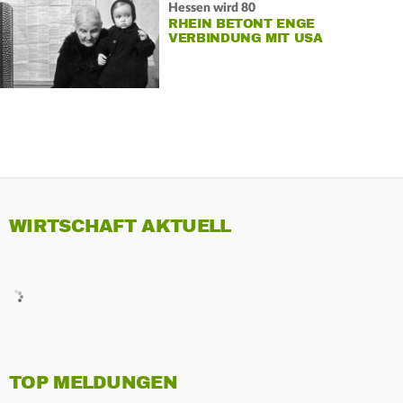
Hessen wird 80
RHEIN BETONT ENGE
VERBINDUNG MIT USA
WIRTSCHAFT AKTUELL
TOP MELDUNGEN