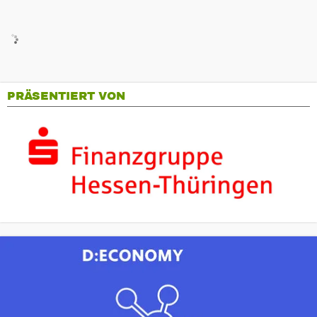
PRÄSENTIERT VON