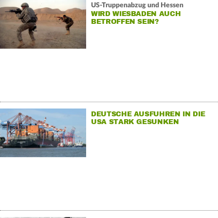
US-Truppenabzug und Hessen
WIRD WIESBADEN AUCH
BETROFFEN SEIN?
DEUTSCHE AUSFUHREN IN DIE
USA STARK GESUNKEN