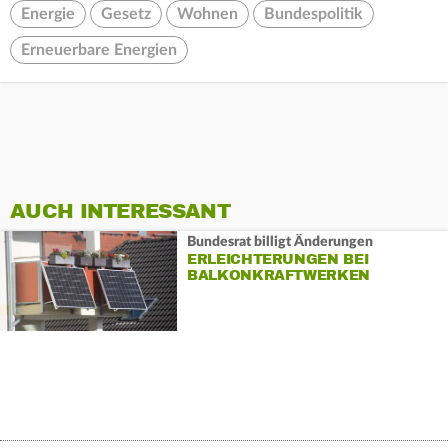
Energie
Gesetz
Wohnen
Bundespolitik
Erneuerbare Energien
AUCH INTERESSANT
Bundesrat billigt Änderungen
ERLEICHTERUNGEN BEI
BALKONKRAFTWERKEN