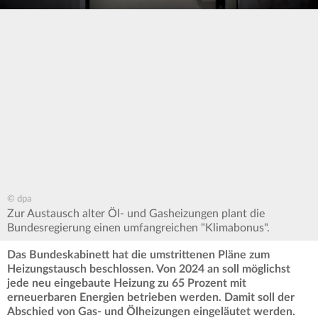
© dpa
Zur Austausch alter Öl- und Gasheizungen plant die
Bundesregierung einen umfangreichen "Klimabonus".
Das Bundeskabinett hat die umstrittenen Pläne zum
Heizungstausch beschlossen. Von 2024 an soll möglichst
jede neu eingebaute Heizung zu 65 Prozent mit
erneuerbaren Energien betrieben werden. Damit soll der
Abschied von Gas- und Ölheizungen eingeläutet werden.