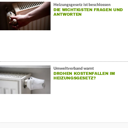
Heizungsgesetz ist beschlossen
DIE WICHTIGSTEN FRAGEN UND
ANTWORTEN
Umweltverband warnt
DROHEN KOSTENFALLEN IM
HEIZUNGSGESETZ?