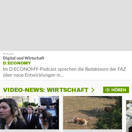
Digital und Wirtschaft
D:ECONOMY
Im D:ECONOMY-Podcast sprechen die Redakteure der FAZ
über neue Entwicklungen in…
VIDEO-NEWS: WIRTSCHAFT
HÖREN